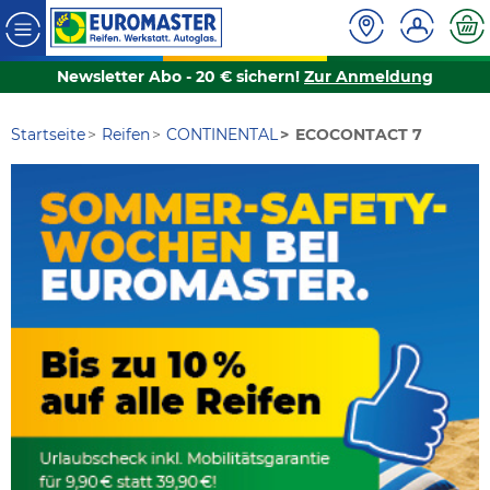
Newsletter Abo - 20 € sichern!
Zur Anmeldung
Startseite
Reifen
CONTINENTAL
ECOCONTACT 7