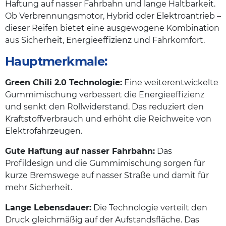
Haftung auf nasser Fahrbahn und lange Haltbarkeit.
Ob Verbrennungsmotor, Hybrid oder Elektroantrieb –
dieser Reifen bietet eine ausgewogene Kombination
aus Sicherheit, Energieeffizienz und Fahrkomfort.
Hauptmerkmale:
Green Chili 2.0 Technologie:
Eine weiterentwickelte
Gummimischung verbessert die Energieeffizienz
und senkt den Rollwiderstand. Das reduziert den
Kraftstoffverbrauch und erhöht die Reichweite von
Elektrofahrzeugen.
Gute Haftung auf nasser Fahrbahn:
Das
Profildesign und die Gummimischung sorgen für
kurze Bremswege auf nasser Straße und damit für
mehr Sicherheit.
Lange Lebensdauer:
Die Technologie verteilt den
Druck gleichmäßig auf der Aufstandsfläche. Das