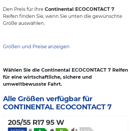
Den Preis für Ihre
Continental ECOCONTACT 7
Reifen finden Sie, wenn Sie unten die gewünschte
Größe auswählen.
Größen und Preise anzeigen
Wählen Sie die Continental ECOCONTACT 7 Reifen
für eine wirtschaftliche, sichere und
umweltbewusste Fahrt.
Alle Größen verfügbar für
CONTINENTAL ECOCONTACT 7
205/55 R17 95 W
69db
AKTION