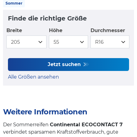
Sommer
Finde die richtige Größe
Breite
Höhe
Durchmesser
Jetzt suchen
Alle Größen ansehen
Weitere Informationen
Der Sommerreifen
Continental ECOCONTACT 7
verbindet sparsamen Kraftstoffverbrauch, gute