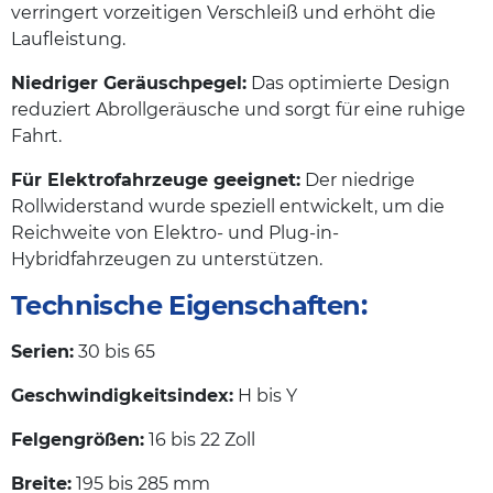
verringert vorzeitigen Verschleiß und erhöht die
Laufleistung.
Niedriger Geräuschpegel:
Das optimierte Design
reduziert Abrollgeräusche und sorgt für eine ruhige
Fahrt.
Für Elektrofahrzeuge geeignet:
Der niedrige
Rollwiderstand wurde speziell entwickelt, um die
Reichweite von Elektro- und Plug-in-
Hybridfahrzeugen zu unterstützen.
Technische Eigenschaften:
Serien:
30 bis 65
Geschwindigkeitsindex:
H bis Y
Felgengrößen:
16 bis 22 Zoll
Breite:
195 bis 285 mm