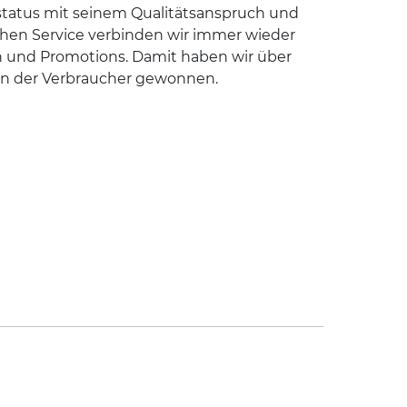
status mit seinem Qualitätsanspruch und
en Service verbinden wir immer wieder
n und Promotions. Damit haben wir über
en der Verbraucher gewonnen.