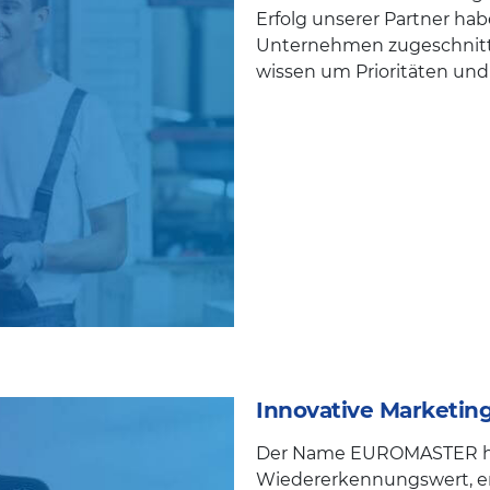
Erfolg unserer Partner hab
Unternehmen zugeschnitten
wissen um Prioritäten und
Innovative Marketin
Der Name EUROMASTER ha
Wiedererkennungswert, er