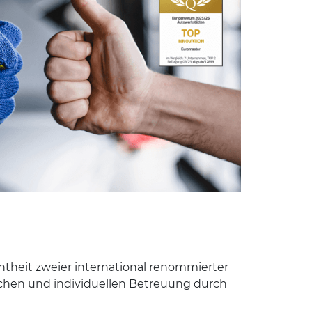
nntheit zweier international renommierter
ichen und individuellen Betreuung durch