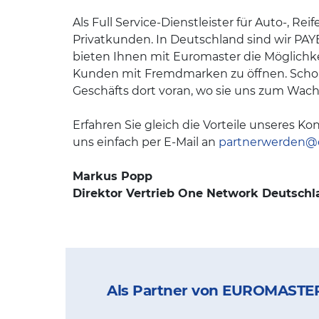
Als Full Service-Dienstleister für Auto-, R
Privatkunden. In Deutschland sind wir PAY
bieten Ihnen mit Euromaster die Möglichk
Kunden mit Fremdmarken zu öffnen. Schon
Geschäfts dort voran, wo sie uns zum Wach
Erfahren Sie gleich die Vorteile unseres Kon
uns einfach per E-Mail an
partnerwerden@
Markus Popp
Direktor Vertrieb One Network Deutschl
Als Partner von EUROMASTER 