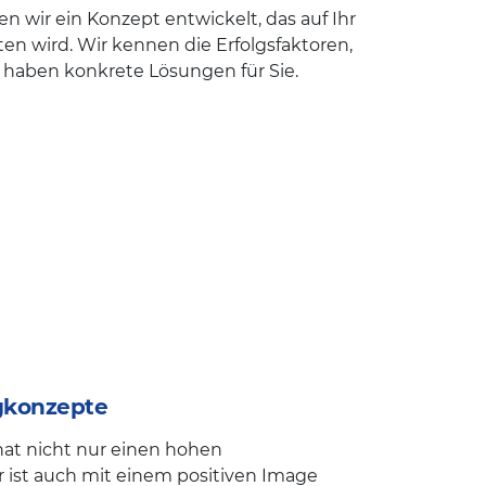
en wir ein Konzept entwickelt, das auf Ihr
 wird. Wir kennen die Erfolgsfaktoren,
 haben konkrete Lösungen für Sie.
gkonzepte
t nicht nur einen hohen
 ist auch mit einem positiven Image