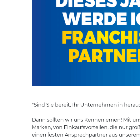
"Sind Sie bereit, Ihr Unternehmen in hera
Dann sollten wir uns Kennenlernen! Mit uns
Marken, von Einkaufsvorteilen, die nur g
einen festen Ansprechpartner aus unsere