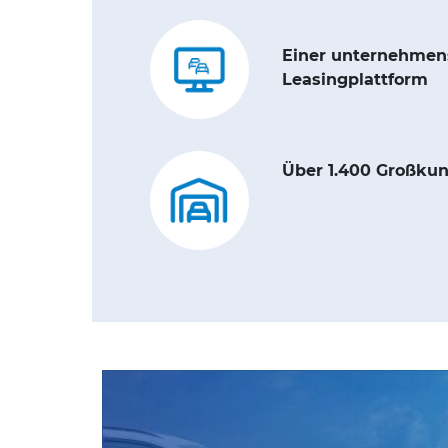
Einer unternehmen
Leasingplattform
Über 1.400 Großku