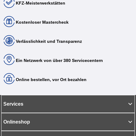
KFZ-Meisterwerkstätten
Kostenloser Mastercheck
Verlässlichkeit und Transparenz
Ein Netzwerk von über 380 Servicecentern
Online bestellen, vor Ort bezahlen
Services
Onlineshop