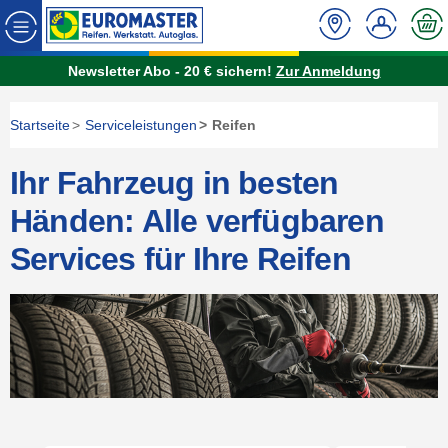
Newsletter Abo - 20 € sichern!
Zur Anmeldung
Startseite
Serviceleistungen
Reifen
Ihr Fahrzeug in besten
Händen: Alle verfügbaren
Services für Ihre Reifen