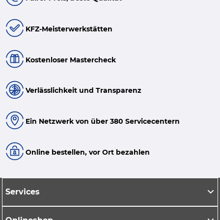
KFZ-Meisterwerkstätten
Kostenloser Mastercheck
Verlässlichkeit und Transparenz
Ein Netzwerk von über 380 Servicecentern
Online bestellen, vor Ort bezahlen
Services