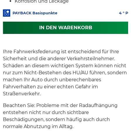
Korrosion und Leckage
PAYBACK Basispunkte
4
° P
IN DEN WARENKORB
Ihre Fahrwerksfederung ist entscheidend für Ihre
Sicherheit und die anderer Verkehrsteilnehmer.
Schäden an diesem wichtigen System können nicht
nur zum Nicht-Bestehen des HU/AU führen, sondern
machen Ihr Auto durch unberechenbares
Fahrverhalten zu einer echten Gefahr im
Straßenverkehr.
Beachten Sie: Probleme mit der Radaufhängung
entstehen nicht nur durch sichtbare
Beschädigungen, sondern häufig auch durch
normale Abnutzung im Alltag.