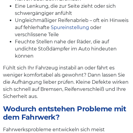
Eine Lenkung, die zur Seite zieht oder sich
schwergängiger anfühlt
Ungleichmäßiger Reifenabrieb – oft ein Hinweis
auf fehlerhafte
Spureinstellung
oder
verschlissene Teile
Feuchte Stellen nahe der Räder, die auf
undichte Stoßdämpfer im Auto hindeuten
können
Fühlt sich Ihr Fahrzeug instabil an oder fährt es
weniger komfortabel als gewohnt? Dann lassen Sie
die Aufhängung lieber prüfen. Kleine Defekte wirken
sich schnell auf Bremsen, Reifenverschleiß und Ihre
Sicherheit aus.
Wodurch entstehen Probleme mit
dem Fahrwerk?
Fahrwerksprobleme entwickeln sich meist