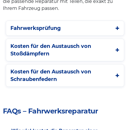
die passende Reparatur mit Teilen, die exakt zu
Ihrem Fahrzeug passen.
Fahrwerksprüfung
Kosten für den Austausch von
Stoßdämpfern
Kosten für den Austausch von
Schraubenfedern
FAQs – Fahrwerksreparatur