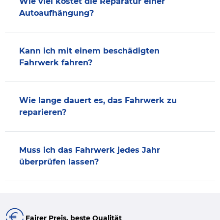
Wie viel kostet die Reparatur einer
Autoaufhängung?
Kann ich mit einem beschädigten
Fahrwerk fahren?
Wie lange dauert es, das Fahrwerk zu
reparieren?
Muss ich das Fahrwerk jedes Jahr
überprüfen lassen?
Fairer Preis, beste Qualität