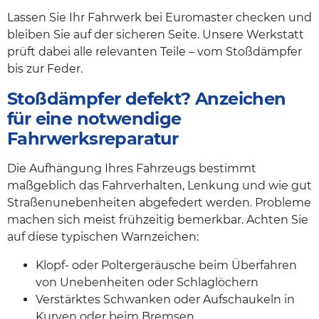
Lassen Sie Ihr Fahrwerk bei Euromaster checken und
bleiben Sie auf der sicheren Seite. Unsere Werkstatt
prüft dabei alle relevanten Teile – vom Stoßdämpfer
bis zur Feder.
Stoßdämpfer defekt? Anzeichen
für eine notwendige
Fahrwerksreparatur
Die Aufhängung Ihres Fahrzeugs bestimmt
maßgeblich das Fahrverhalten, Lenkung und wie gut
Straßenunebenheiten abgefedert werden. Probleme
machen sich meist frühzeitig bemerkbar. Achten Sie
auf diese typischen Warnzeichen:
Klopf- oder Poltergeräusche beim Überfahren
von Unebenheiten oder Schlaglöchern
Verstärktes Schwanken oder Aufschaukeln in
Kurven oder beim Bremsen