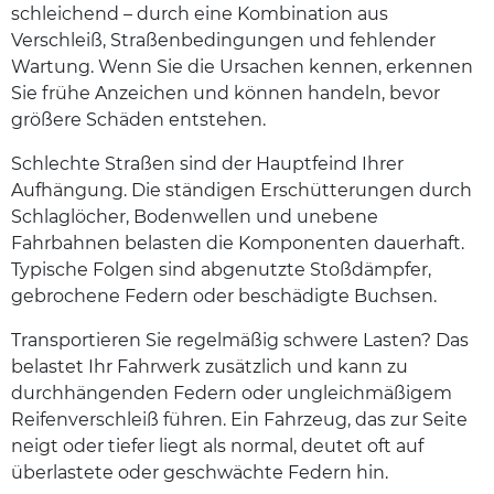
schleichend – durch eine Kombination aus
Verschleiß, Straßenbedingungen und fehlender
Wartung. Wenn Sie die Ursachen kennen, erkennen
Sie frühe Anzeichen und können handeln, bevor
größere Schäden entstehen.
Schlechte Straßen sind der Hauptfeind Ihrer
Aufhängung. Die ständigen Erschütterungen durch
Schlaglöcher, Bodenwellen und unebene
Fahrbahnen belasten die Komponenten dauerhaft.
Typische Folgen sind abgenutzte Stoßdämpfer,
gebrochene Federn oder beschädigte Buchsen.
Transportieren Sie regelmäßig schwere Lasten? Das
belastet Ihr Fahrwerk zusätzlich und kann zu
durchhängenden Federn oder ungleichmäßigem
Reifenverschleiß führen. Ein Fahrzeug, das zur Seite
neigt oder tiefer liegt als normal, deutet oft auf
überlastete oder geschwächte Federn hin.