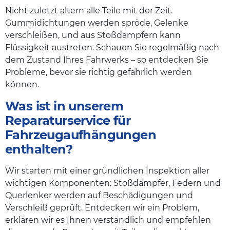
Nicht zuletzt altern alle Teile mit der Zeit.
Gummidichtungen werden spröde, Gelenke
verschleißen, und aus Stoßdämpfern kann
Flüssigkeit austreten. Schauen Sie regelmäßig nach
dem Zustand Ihres Fahrwerks – so entdecken Sie
Probleme, bevor sie richtig gefährlich werden
können.
Was ist in unserem
Reparaturservice für
Fahrzeugaufhängungen
enthalten?
Wir starten mit einer gründlichen Inspektion aller
wichtigen Komponenten: Stoßdämpfer, Federn und
Querlenker werden auf Beschädigungen und
Verschleiß geprüft. Entdecken wir ein Problem,
erklären wir es Ihnen verständlich und empfehlen