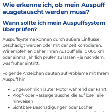
Wie erkenne ich, ob mein Auspuff
ausgetauscht werden muss?
Wann sollte ich mein Auspuffsystem
überprüfen?
Auspuffsysteme können durch äußere Einflüsse
beschädigt werden oder mit der Zeit korrodieren.
Wir empfehlen daher, Ihren Auspuff alle 10.000 km
oder einmal jährlich prüfen zu lassen – je nachdem,
was früher eintritt.
Folgende Anzeichen deuten auf Probleme mit Ihrem
Auspuff hin:
Ungewöhnlich lauter Motor während der Fahrt
Klopf- oder Rasselgeräusche, die auf lose Teile
hinweisen
Sichtbare Beschädigungen oder Löcher