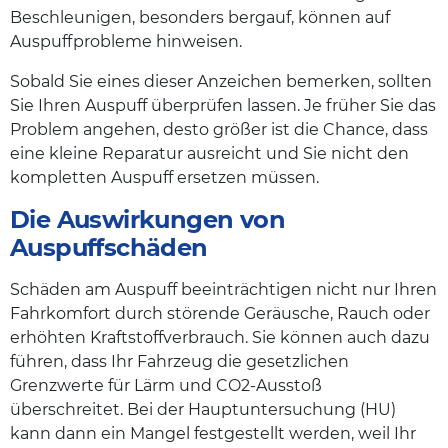
Beschleunigen, besonders bergauf, können auf
Auspuffprobleme hinweisen.
Sobald Sie eines dieser Anzeichen bemerken, sollten
Sie Ihren Auspuff überprüfen lassen. Je früher Sie das
Problem angehen, desto größer ist die Chance, dass
eine kleine Reparatur ausreicht und Sie nicht den
kompletten Auspuff ersetzen müssen.
Die Auswirkungen von
Auspuffschäden
Schäden am Auspuff beeinträchtigen nicht nur Ihren
Fahrkomfort durch störende Geräusche, Rauch oder
erhöhten Kraftstoffverbrauch. Sie können auch dazu
führen, dass Ihr Fahrzeug die gesetzlichen
Grenzwerte für Lärm und CO2-Ausstoß
überschreitet. Bei der Hauptuntersuchung (HU)
kann dann ein Mangel festgestellt werden, weil Ihr