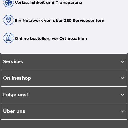
Verlässlichkeit und Transparenz
Ein Netzwerk von über 380 Servicecentern
Online bestellen, vor Ort bezahlen
Services
Onlineshop
Folge uns!
Über uns