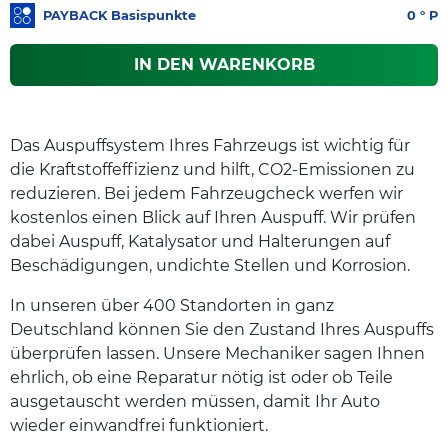
PAYBACK Basispunkte
0
° P
IN DEN WARENKORB
Das Auspuffsystem Ihres Fahrzeugs ist wichtig für
die Kraftstoffeffizienz und hilft, CO2-Emissionen zu
reduzieren. Bei jedem Fahrzeugcheck werfen wir
kostenlos einen Blick auf Ihren Auspuff. Wir prüfen
dabei Auspuff, Katalysator und Halterungen auf
Beschädigungen, undichte Stellen und Korrosion.
In unseren über 400 Standorten in ganz
Deutschland können Sie den Zustand Ihres Auspuffs
überprüfen lassen. Unsere Mechaniker sagen Ihnen
ehrlich, ob eine Reparatur nötig ist oder ob Teile
ausgetauscht werden müssen, damit Ihr Auto
wieder einwandfrei funktioniert.