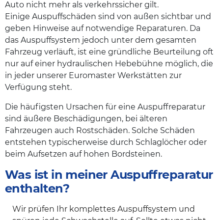
Auto nicht mehr als verkehrssicher gilt.
Einige Auspuffschäden sind von außen sichtbar und
geben Hinweise auf notwendige Reparaturen. Da
das Auspuffsystem jedoch unter dem gesamten
Fahrzeug verläuft, ist eine gründliche Beurteilung oft
nur auf einer hydraulischen Hebebühne möglich, die
in jeder unserer Euromaster Werkstätten zur
Verfügung steht.
Die häufigsten Ursachen für eine Auspuffreparatur
sind äußere Beschädigungen, bei älteren
Fahrzeugen auch Rostschäden. Solche Schäden
entstehen typischerweise durch Schlaglöcher oder
beim Aufsetzen auf hohen Bordsteinen.
Was ist in meiner Auspuffreparatur
enthalten?
Wir prüfen Ihr komplettes Auspuffsystem und