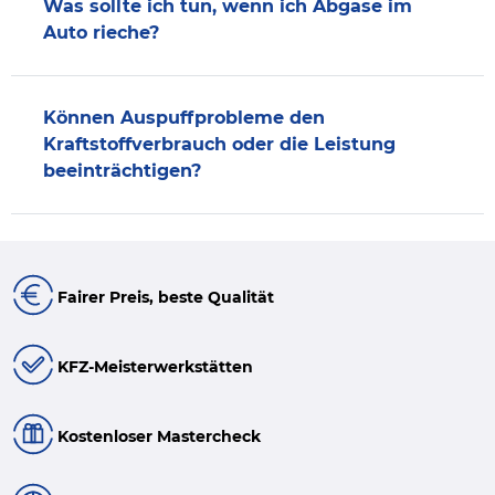
Was sollte ich tun, wenn ich Abgase im
Auto rieche?
Können Auspuffprobleme den
Kraftstoffverbrauch oder die Leistung
beeinträchtigen?
Fairer Preis, beste Qualität
KFZ-Meisterwerkstätten
Kostenloser Mastercheck