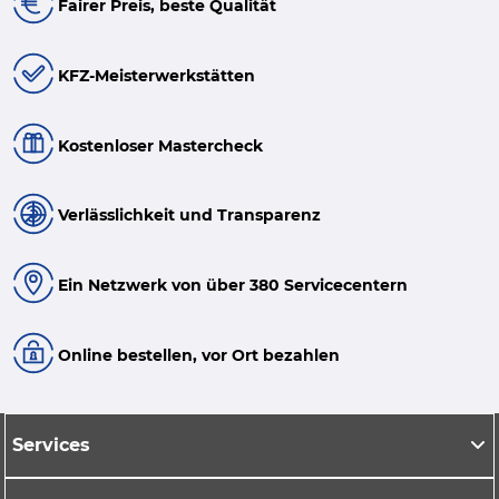
Fairer Preis, beste Qualität
KFZ-Meisterwerkstätten
Kostenloser Mastercheck
Verlässlichkeit und Transparenz
Ein Netzwerk von über 380 Servicecentern
Online bestellen, vor Ort bezahlen
Services