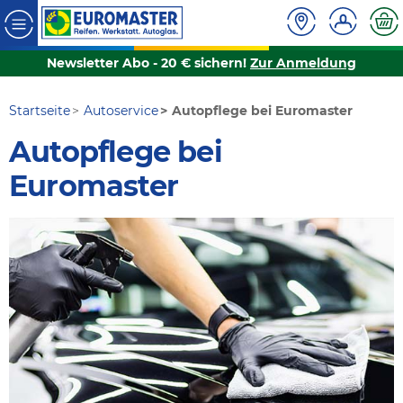
Newsletter Abo - 20 € sichern!
Zur Anmeldung
Startseite
Autoservice
Autopflege bei Euromaster
Autopflege bei
Euromaster