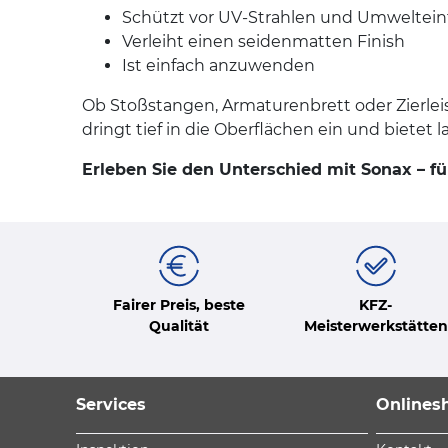
Schützt vor UV-Strahlen und Umweltein
Verleiht einen seidenmatten Finish
Ist einfach anzuwenden
Ob Stoßstangen, Armaturenbrett oder Zierlei
dringt tief in die Oberflächen ein und bietet
Erleben Sie den Unterschied mit Sonax – f
Fairer Preis, beste
KFZ-
Qualität
Meisterwerkstätten
Services
Onlines