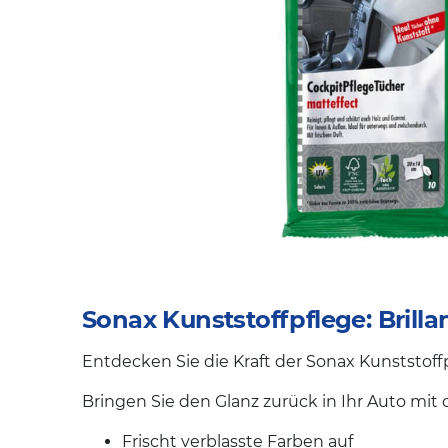
Sonax Kunststoffpflege: Brilla
Entdecken Sie die Kraft der Sonax Kunststoff
Bringen Sie den Glanz zurück in Ihr Auto mit
Frischt verblasste Farben auf