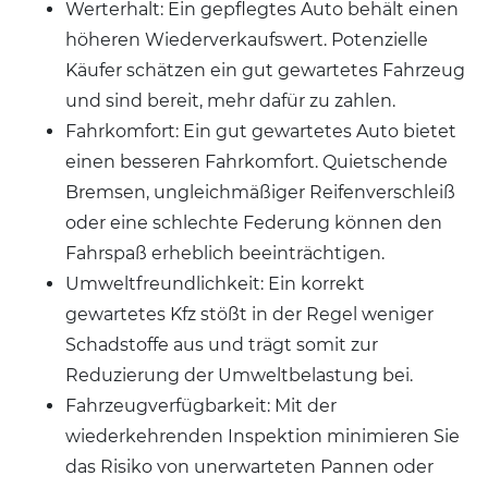
Werterhalt: Ein gepflegtes Auto behält einen
höheren Wiederverkaufswert. Potenzielle
Käufer schätzen ein gut gewartetes Fahrzeug
und sind bereit, mehr dafür zu zahlen.
Fahrkomfort: Ein gut gewartetes Auto bietet
einen besseren Fahrkomfort. Quietschende
Bremsen, ungleichmäßiger Reifenverschleiß
oder eine schlechte Federung können den
Fahrspaß erheblich beeinträchtigen.
Umweltfreundlichkeit: Ein korrekt
gewartetes Kfz stößt in der Regel weniger
Schadstoffe aus und trägt somit zur
Reduzierung der Umweltbelastung bei.
Fahrzeugverfügbarkeit: Mit der
wiederkehrenden Inspektion minimieren Sie
das Risiko von unerwarteten Pannen oder