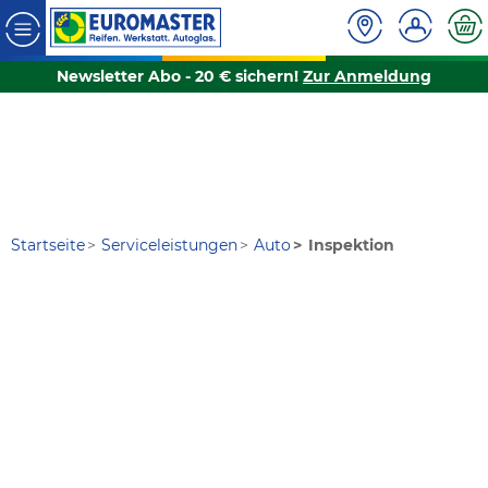
Newsletter Abo - 20 € sichern!
Zur Anmeldung
Startseite
Serviceleistungen
Auto
Inspektion