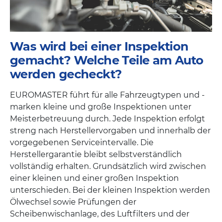
Was wird bei einer Inspektion
gemacht? Welche Teile am Auto
werden gecheckt?
EUROMASTER führt für alle Fahrzeugtypen und -
marken kleine und große Inspektionen unter
Meisterbetreuung durch. Jede Inspektion erfolgt
streng nach Herstellervorgaben und innerhalb der
vorgegebenen Serviceintervalle. Die
Herstellergarantie bleibt selbstverständlich
vollständig erhalten. Grundsätzlich wird zwischen
einer kleinen und einer großen Inspektion
unterschieden. Bei der kleinen Inspektion werden
Ölwechsel sowie Prüfungen der
Scheibenwischanlage, des Luftfilters und der