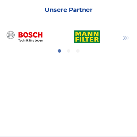
Unsere Partner