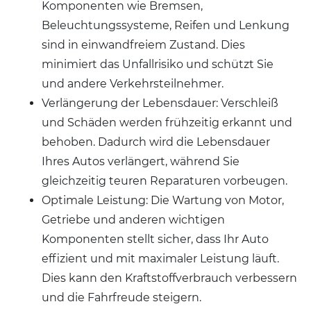
Komponenten wie Bremsen,
Beleuchtungssysteme, Reifen und Lenkung
sind in einwandfreiem Zustand. Dies
minimiert das Unfallrisiko und schützt Sie
und andere Verkehrsteilnehmer.
Verlängerung der Lebensdauer: Verschleiß
und Schäden werden frühzeitig erkannt und
behoben. Dadurch wird die Lebensdauer
Ihres Autos verlängert, während Sie
gleichzeitig teuren Reparaturen vorbeugen.
Optimale Leistung: Die Wartung von Motor,
Getriebe und anderen wichtigen
Komponenten stellt sicher, dass Ihr Auto
effizient und mit maximaler Leistung läuft.
Dies kann den Kraftstoffverbrauch verbessern
und die Fahrfreude steigern.