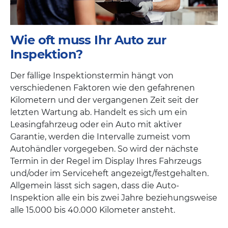
Wie oft muss Ihr Auto zur
Inspektion?
Der fällige Inspektionstermin hängt von
verschiedenen Faktoren wie den gefahrenen
Kilometern und der vergangenen Zeit seit der
letzten Wartung ab. Handelt es sich um ein
Leasingfahrzeug oder ein Auto mit aktiver
Garantie, werden die Intervalle zumeist vom
Autohändler vorgegeben. So wird der nächste
Termin in der Regel im Display Ihres Fahrzeugs
und/oder im Serviceheft angezeigt/festgehalten.
Allgemein lässt sich sagen, dass die Auto-
Inspektion alle ein bis zwei Jahre beziehungsweise
alle 15.000 bis 40.000 Kilometer ansteht.