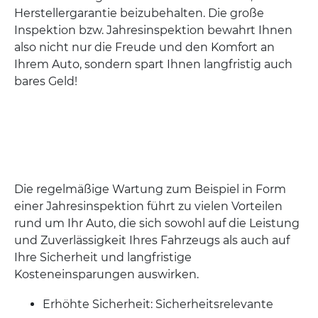
Herstellergarantie beizubehalten. Die große
Inspektion bzw. Jahresinspektion bewahrt Ihnen
also nicht nur die Freude und den Komfort an
Ihrem Auto, sondern spart Ihnen langfristig auch
bares Geld!
Die regelmäßige Wartung zum Beispiel in Form
einer Jahresinspektion führt zu vielen Vorteilen
rund um Ihr Auto, die sich sowohl auf die Leistung
und Zuverlässigkeit Ihres Fahrzeugs als auch auf
Ihre Sicherheit und langfristige
Kosteneinsparungen auswirken.
Erhöhte Sicherheit: Sicherheitsrelevante