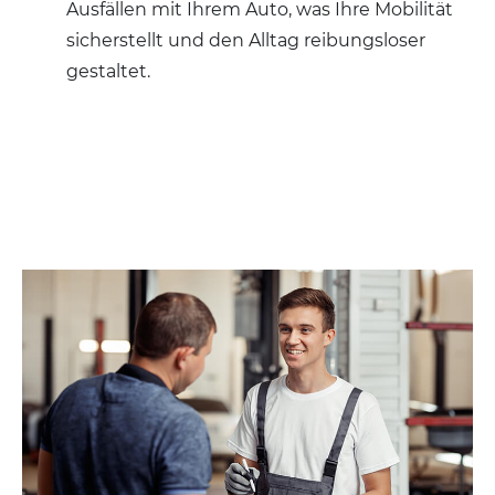
Ausfällen mit Ihrem Auto, was Ihre Mobilität
sicherstellt und den Alltag reibungsloser
gestaltet.