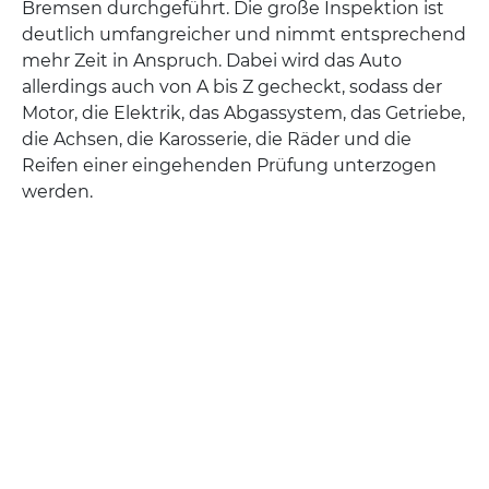
Bremsen durchgeführt. Die große Inspektion ist
deutlich umfangreicher und nimmt entsprechend
mehr Zeit in Anspruch. Dabei wird das Auto
allerdings auch von A bis Z gecheckt, sodass der
Motor, die Elektrik, das Abgassystem, das Getriebe,
die Achsen, die Karosserie, die Räder und die
Reifen einer eingehenden Prüfung unterzogen
werden.