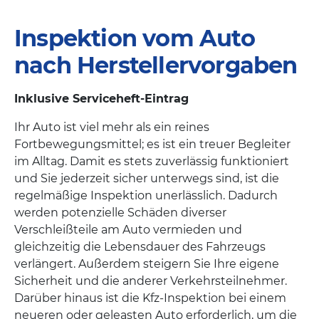
Inspektion vom Auto
nach Herstellervorgaben
Inklusive Serviceheft-Eintrag
Ihr Auto ist viel mehr als ein reines
Fortbewegungsmittel; es ist ein treuer Begleiter
im Alltag. Damit es stets zuverlässig funktioniert
und Sie jederzeit sicher unterwegs sind, ist die
regelmäßige Inspektion unerlässlich. Dadurch
werden potenzielle Schäden diverser
Verschleißteile am Auto vermieden und
gleichzeitig die Lebensdauer des Fahrzeugs
verlängert. Außerdem steigern Sie Ihre eigene
Sicherheit und die anderer Verkehrsteilnehmer.
Darüber hinaus ist die Kfz-Inspektion bei einem
neueren oder geleasten Auto erforderlich, um die