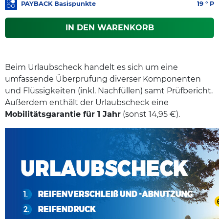
PAYBACK Basispunkte
19
° P
IN DEN WARENKORB
Beim Urlaubscheck handelt es sich um eine
umfassende Überprüfung diverser Komponenten
und Flüssigkeiten (inkl. Nachfüllen) samt Prüfbericht.
Außerdem enthält der Urlaubscheck eine
Mobilitätsgarantie für 1 Jahr
(sonst 14,95 €).