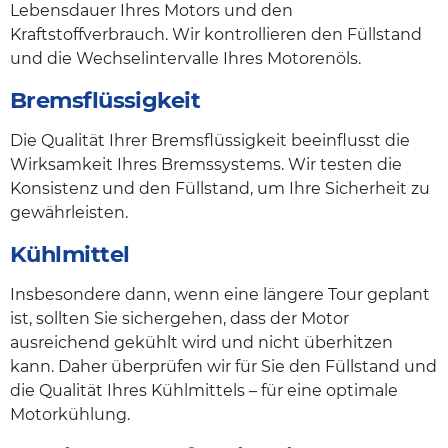
Lebensdauer Ihres Motors und den
Kraftstoffverbrauch. Wir kontrollieren den Füllstand
und die Wechselintervalle Ihres Motorenöls.
Bremsflüssigkeit
Die Qualität Ihrer Bremsflüssigkeit beeinflusst die
Wirksamkeit Ihres Bremssystems. Wir testen die
Konsistenz und den Füllstand, um Ihre Sicherheit zu
gewährleisten.
Kühlmittel
Insbesondere dann, wenn eine längere Tour geplant
ist, sollten Sie sichergehen, dass der Motor
ausreichend gekühlt wird und nicht überhitzen
kann. Daher überprüfen wir für Sie den Füllstand und
die Qualität Ihres Kühlmittels – für eine optimale
Motorkühlung.