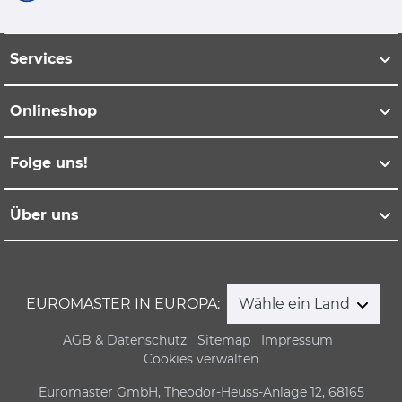
Services
Onlineshop
Folge uns!
Über uns
EUROMASTER IN EUROPA:
Wähle ein Land
AGB & Datenschutz
Sitemap
Impressum
Cookies verwalten
Euromaster GmbH, Theodor-Heuss-Anlage 12, 68165