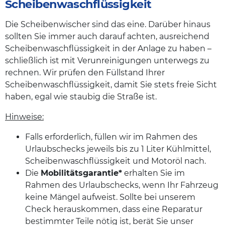
Scheibenwaschflüssigkeit
Die Scheibenwischer sind das eine. Darüber hinaus
sollten Sie immer auch darauf achten, ausreichend
Scheibenwaschflüssigkeit in der Anlage zu haben –
schließlich ist mit Verunreinigungen unterwegs zu
rechnen. Wir prüfen den Füllstand Ihrer
Scheibenwaschflüssigkeit, damit Sie stets freie Sicht
haben, egal wie staubig die Straße ist.
Hinweise:
Falls erforderlich, füllen wir im Rahmen des
Urlaubschecks jeweils bis zu 1 Liter Kühlmittel,
Scheibenwaschflüssigkeit und Motoröl nach.
Die
Mobilitätsgarantie*
erhalten Sie im
Rahmen des Urlaubschecks, wenn Ihr Fahrzeug
keine Mängel aufweist. Sollte bei unserem
Check herauskommen, dass eine Reparatur
bestimmter Teile nötig ist, berät Sie unser