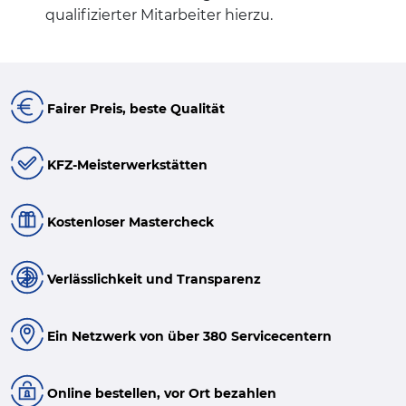
qualifizierter Mitarbeiter hierzu.
Fairer Preis, beste Qualität
KFZ-Meisterwerkstätten
Kostenloser Mastercheck
Verlässlichkeit und Transparenz
Ein Netzwerk von über 380 Servicecentern
Online bestellen, vor Ort bezahlen