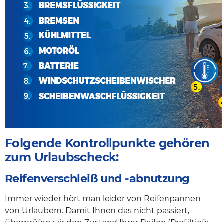
Folgende Kontrollpunkte gehören
zum Urlaubscheck:
Reifenverschleiß und -abnutzung
Immer wieder hört man leider von Reifenpannen
von Urlaubern. Damit Ihnen das nicht passiert,