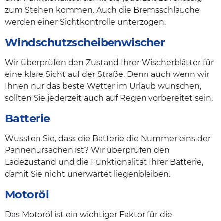
zum Stehen kommen. Auch die Bremsschläuche
werden einer Sichtkontrolle unterzogen.
Windschutzscheibenwischer
Wir überprüfen den Zustand Ihrer Wischerblätter für
eine klare Sicht auf der Straße. Denn auch wenn wir
Ihnen nur das beste Wetter im Urlaub wünschen,
sollten Sie jederzeit auch auf Regen vorbereitet sein.
Batterie
Wussten Sie, dass die Batterie die Nummer eins der
Pannenursachen ist? Wir überprüfen den
Ladezustand und die Funktionalität Ihrer Batterie,
damit Sie nicht unerwartet liegenbleiben.
Motoröl
Das Motoröl ist ein wichtiger Faktor für die