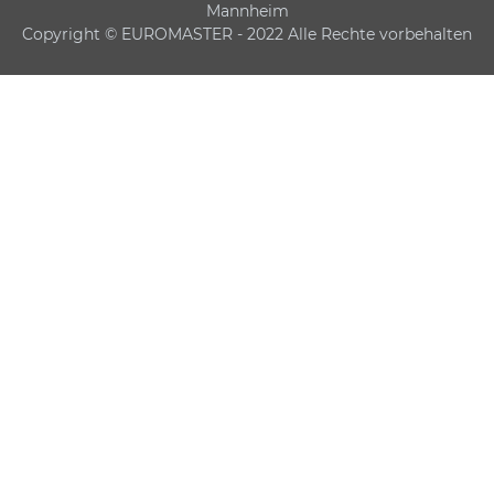
Mannheim
Copyright © EUROMASTER - 2022 Alle Rechte vorbehalten