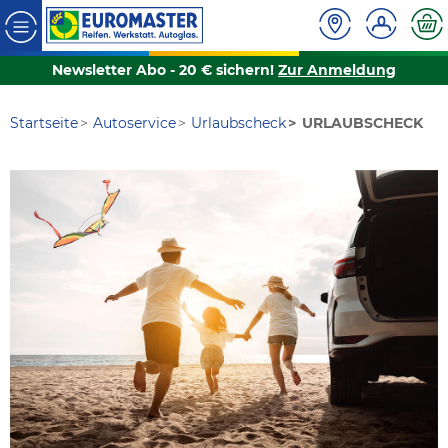
Newsletter Abo - 20 € sichern!
Zur Anmeldung
Startseite
Autoservice
Urlaubscheck
URLAUBSCHECK