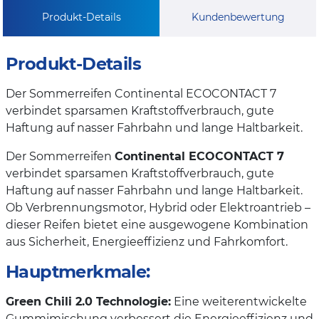
Produkt-Details
Kundenbewertung
Produkt-Details
Der Sommerreifen Continental ECOCONTACT 7
verbindet sparsamen Kraftstoffverbrauch, gute
Haftung auf nasser Fahrbahn und lange Haltbarkeit.
Der Sommerreifen
Continental ECOCONTACT 7
verbindet sparsamen Kraftstoffverbrauch, gute
Haftung auf nasser Fahrbahn und lange Haltbarkeit.
Ob Verbrennungsmotor, Hybrid oder Elektroantrieb –
dieser Reifen bietet eine ausgewogene Kombination
aus Sicherheit, Energieeffizienz und Fahrkomfort.
Hauptmerkmale:
Green Chili 2.0 Technologie:
Eine weiterentwickelte
Gummimischung verbessert die Energieeffizienz und