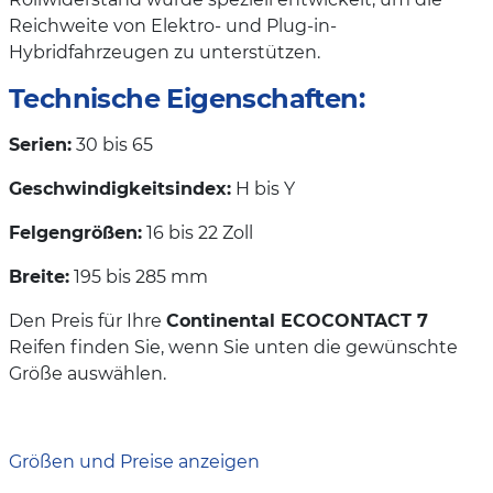
Reichweite von Elektro- und Plug-in-
Hybridfahrzeugen zu unterstützen.
Technische Eigenschaften:
Serien:
30 bis 65
Geschwindigkeitsindex:
H bis Y
Felgengrößen:
16 bis 22 Zoll
Breite:
195 bis 285 mm
Den Preis für Ihre
Continental ECOCONTACT 7
Reifen finden Sie, wenn Sie unten die gewünschte
Größe auswählen.
Größen und Preise anzeigen