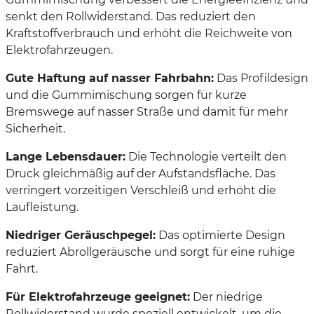
senkt den Rollwiderstand. Das reduziert den
Kraftstoffverbrauch und erhöht die Reichweite von
Elektrofahrzeugen.
Gute Haftung auf nasser Fahrbahn:
Das Profildesign
und die Gummimischung sorgen für kurze
Bremswege auf nasser Straße und damit für mehr
Sicherheit.
Lange Lebensdauer:
Die Technologie verteilt den
Druck gleichmäßig auf der Aufstandsfläche. Das
verringert vorzeitigen Verschleiß und erhöht die
Laufleistung.
Niedriger Geräuschpegel:
Das optimierte Design
reduziert Abrollgeräusche und sorgt für eine ruhige
Fahrt.
Für Elektrofahrzeuge geeignet:
Der niedrige
Rollwiderstand wurde speziell entwickelt, um die