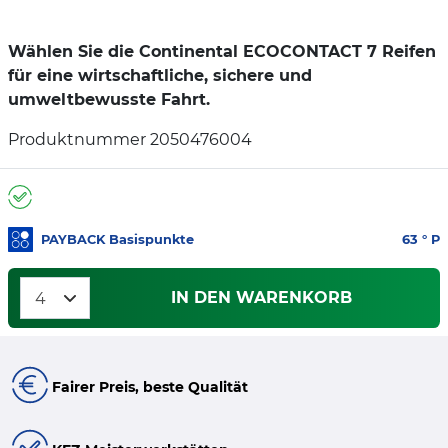
Wählen Sie die Continental ECOCONTACT 7 Reifen
für eine wirtschaftliche, sichere und
umweltbewusste Fahrt.
Produktnummer 2050476004
PAYBACK Basispunkte
63
° P
IN DEN WARENKORB
Fairer Preis, beste Qualität