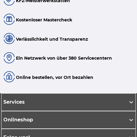
KFZ-Meisterwerkstätten
Kostenloser Mastercheck
Verlässlichkeit und Transparenz
Ein Netzwerk von über 380 Servicecentern
Online bestellen, vor Ort bezahlen
Services
Onlineshop