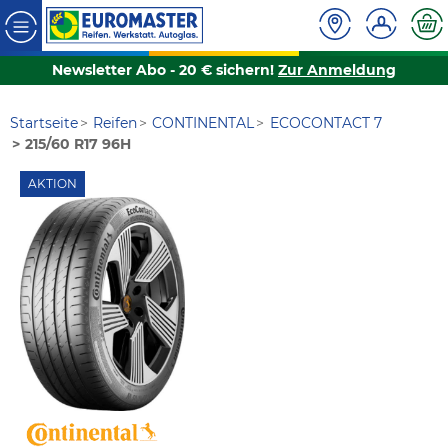
Newsletter Abo - 20 € sichern!
Zur Anmeldung
Startseite
Reifen
CONTINENTAL
ECOCONTACT 7
215/60 R17 96H
AKTION