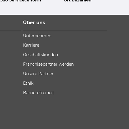
Über uns
Unternehmen
Karriere
Geschäftskunden
Franchisepartner werden
Unsere Partner
Ethik
Barrierefreiheit