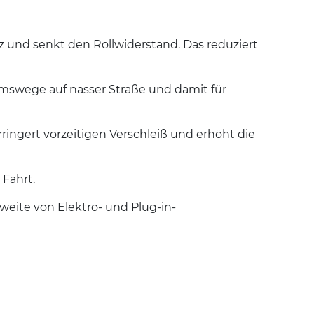
 und senkt den Rollwiderstand. Das reduziert
mswege auf nasser Straße und damit für
ringert vorzeitigen Verschleiß und erhöht die
 Fahrt.
weite von Elektro- und Plug-in-