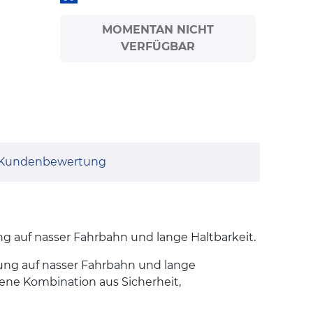
MOMENTAN NICHT
VERFÜGBAR
Kundenbewertung
 auf nasser Fahrbahn und lange Haltbarkeit.
ung auf nasser Fahrbahn und lange
gene Kombination aus Sicherheit,