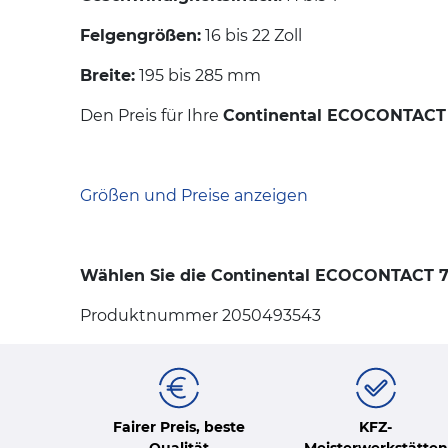
Felgengrößen:
16 bis 22 Zoll
Breite:
195 bis 285 mm
Den Preis für Ihre
Continental ECOCONTACT
Größen und Preise anzeigen
Wählen Sie die Continental ECOCONTACT 7 R
Produktnummer 2050493543
Fairer Preis, beste
KFZ-
Qualität
Meisterwerkstätten