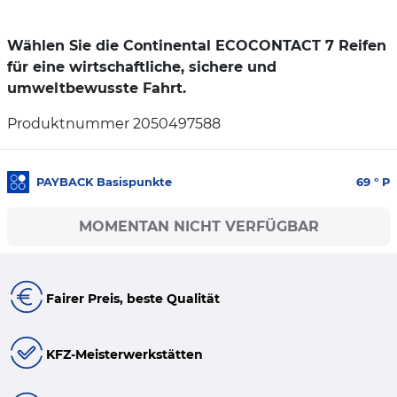
Wählen Sie die Continental ECOCONTACT 7 Reifen
für eine wirtschaftliche, sichere und
umweltbewusste Fahrt.
Produktnummer 2050497588
PAYBACK Basispunkte
69
° P
MOMENTAN NICHT VERFÜGBAR
Fairer Preis, beste Qualität
KFZ-Meisterwerkstätten