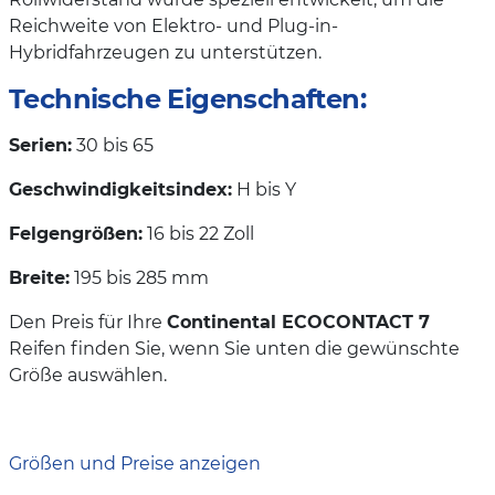
Reichweite von Elektro- und Plug-in-
Hybridfahrzeugen zu unterstützen.
Technische Eigenschaften:
Serien:
30 bis 65
Geschwindigkeitsindex:
H bis Y
Felgengrößen:
16 bis 22 Zoll
Breite:
195 bis 285 mm
Den Preis für Ihre
Continental ECOCONTACT 7
Reifen finden Sie, wenn Sie unten die gewünschte
Größe auswählen.
Größen und Preise anzeigen