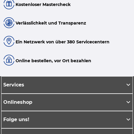
Kostenloser Mastercheck
Verlässlichkeit und Transparenz
Ein Netzwerk von über 380 Servicecentern
Online bestellen, vor Ort bezahlen
Services
Onlineshop
Folge uns!