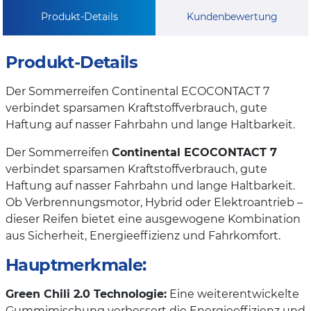
Produkt-Details
Kundenbewertung
Produkt-Details
Der Sommerreifen Continental ECOCONTACT 7
verbindet sparsamen Kraftstoffverbrauch, gute
Haftung auf nasser Fahrbahn und lange Haltbarkeit.
Der Sommerreifen
Continental ECOCONTACT 7
verbindet sparsamen Kraftstoffverbrauch, gute
Haftung auf nasser Fahrbahn und lange Haltbarkeit.
Ob Verbrennungsmotor, Hybrid oder Elektroantrieb –
dieser Reifen bietet eine ausgewogene Kombination
aus Sicherheit, Energieeffizienz und Fahrkomfort.
Hauptmerkmale:
Green Chili 2.0 Technologie:
Eine weiterentwickelte
Gummimischung verbessert die Energieeffizienz und