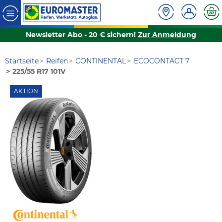
Newsletter Abo - 20 € sichern!
Zur Anmeldung
Startseite
Reifen
CONTINENTAL
ECOCONTACT 7
225/55 R17 101V
AKTION