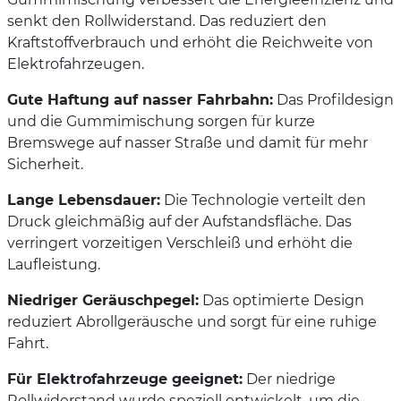
senkt den Rollwiderstand. Das reduziert den
Kraftstoffverbrauch und erhöht die Reichweite von
Elektrofahrzeugen.
Gute Haftung auf nasser Fahrbahn:
Das Profildesign
und die Gummimischung sorgen für kurze
Bremswege auf nasser Straße und damit für mehr
Sicherheit.
Lange Lebensdauer:
Die Technologie verteilt den
Druck gleichmäßig auf der Aufstandsfläche. Das
verringert vorzeitigen Verschleiß und erhöht die
Laufleistung.
Niedriger Geräuschpegel:
Das optimierte Design
reduziert Abrollgeräusche und sorgt für eine ruhige
Fahrt.
Für Elektrofahrzeuge geeignet:
Der niedrige
Rollwiderstand wurde speziell entwickelt, um die