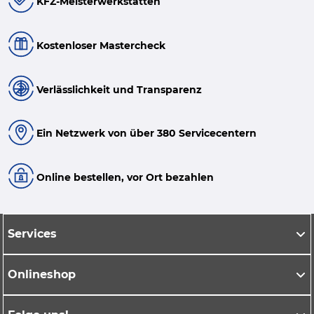
KFZ-Meisterwerkstätten
Kostenloser Mastercheck
Verlässlichkeit und Transparenz
Ein Netzwerk von über 380 Servicecentern
Online bestellen, vor Ort bezahlen
Services
Onlineshop