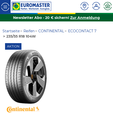
Newsletter Abo - 20 € sichern!
Zur Anmeldung
Startseite
Reifen
CONTINENTAL
ECOCONTACT 7
235/55 R18 104W
AKTION