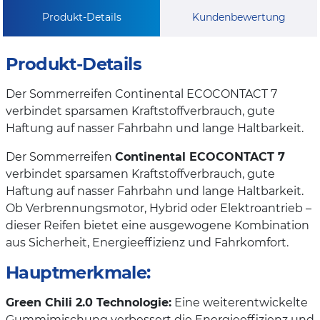
Produkt-Details
Kundenbewertung
Produkt-Details
Der Sommerreifen Continental ECOCONTACT 7
verbindet sparsamen Kraftstoffverbrauch, gute
Haftung auf nasser Fahrbahn und lange Haltbarkeit.
Der Sommerreifen
Continental ECOCONTACT 7
verbindet sparsamen Kraftstoffverbrauch, gute
Haftung auf nasser Fahrbahn und lange Haltbarkeit.
Ob Verbrennungsmotor, Hybrid oder Elektroantrieb –
dieser Reifen bietet eine ausgewogene Kombination
aus Sicherheit, Energieeffizienz und Fahrkomfort.
Hauptmerkmale:
Green Chili 2.0 Technologie:
Eine weiterentwickelte
Gummimischung verbessert die Energieeffizienz und