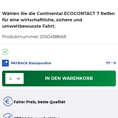
Wählen Sie die Continental ECOCONTACT 7 Reifen
für eine wirtschaftliche, sichere und
umweltbewusste Fahrt.
Produktnummer 2050488668
PAYBACK Basispunkte
77
° P
IN DEN WARENKORB
Fairer Preis, beste Qualität