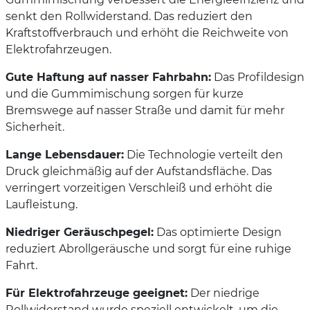
senkt den Rollwiderstand. Das reduziert den
Kraftstoffverbrauch und erhöht die Reichweite von
Elektrofahrzeugen.
Gute Haftung auf nasser Fahrbahn:
Das Profildesign
und die Gummimischung sorgen für kurze
Bremswege auf nasser Straße und damit für mehr
Sicherheit.
Lange Lebensdauer:
Die Technologie verteilt den
Druck gleichmäßig auf der Aufstandsfläche. Das
verringert vorzeitigen Verschleiß und erhöht die
Laufleistung.
Niedriger Geräuschpegel:
Das optimierte Design
reduziert Abrollgeräusche und sorgt für eine ruhige
Fahrt.
Für Elektrofahrzeuge geeignet:
Der niedrige
Rollwiderstand wurde speziell entwickelt, um die