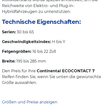
Reichweite von Elektro- und Plug-in-
Hybridfahrzeugen zu unterstützen.
Technische Eigenschaften:
Serien:
30 bis 65
Geschwindigkeitsindex:
H bis Y
Felgengrößen:
16 bis 22 Zoll
Breite:
195 bis 285 mm
Den Preis für Ihre
Continental ECOCONTACT 7
Reifen finden Sie, wenn Sie unten die gewünschte
Größe auswählen.
Größen und Preise anzeigen