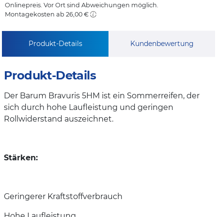
Onlinepreis. Vor Ort sind Abweichungen möglich.
Montagekosten ab 26,00 €
Produkt-Details
Kundenbewertung
Produkt-Details
Der Barum Bravuris 5HM ist ein Sommerreifen, der
sich durch hohe Laufleistung und geringen
Rollwiderstand auszeichnet.
Stärken:
Geringerer Kraftstoffverbrauch
Hohe Laufleistung