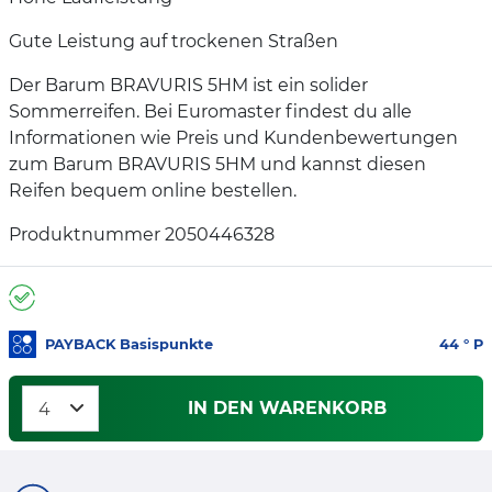
Gute Leistung auf trockenen Straßen
Der Barum BRAVURIS 5HM ist ein solider
Sommerreifen. Bei Euromaster findest du alle
Informationen wie Preis und Kundenbewertungen
zum Barum BRAVURIS 5HM und kannst diesen
Reifen bequem online bestellen.
Produktnummer 2050446328
PAYBACK Basispunkte
44
° P
IN DEN WARENKORB