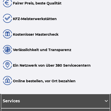
Fairer Preis, beste Qualität
KFZ-Meisterwerkstätten
Kostenloser Mastercheck
Verlässlichkeit und Transparenz
Ein Netzwerk von über 380 Servicecentern
Online bestellen, vor Ort bezahlen
Services