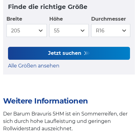
Finde die richtige Größe
Breite
Höhe
Durchmesser
Jetzt suchen
Alle Größen ansehen
Weitere Informationen
Der Barum Bravuris 5HM ist ein Sommerreifen, der
sich durch hohe Laufleistung und geringen
Rollwiderstand auszeichnet.