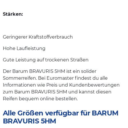
Stärken:
Geringerer Kraftstoffverbrauch
Hohe Laufleistung
Gute Leistung auf trockenen Straßen
Der Barum BRAVURIS 5HM ist ein solider
Sommerreifen. Bei Euromaster findest du alle
Informationen wie Preis und Kundenbewertungen
zum Barum BRAVURIS 5HM und kannst diesen
Reifen bequem online bestellen.
Alle Größen verfügbar für BARUM
BRAVURIS 5HM