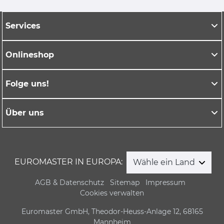
Services
Onlineshop
Folge uns!
Über uns
EUROMASTER IN EUROPA:
Wähle ein Land
AGB & Datenschutz
Sitemap
Impressum
Cookies verwalten
Euromaster GmbH, Theodor-Heuss-Anlage 12, 68165
Mannheim