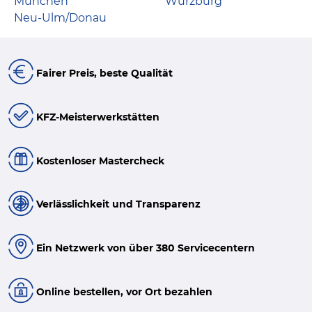
München
Würzburg
Neu-Ulm/Donau
Fairer Preis, beste Qualität
KFZ-Meisterwerkstätten
Kostenloser Mastercheck
Verlässlichkeit und Transparenz
Ein Netzwerk von über 380 Servicecentern
Online bestellen, vor Ort bezahlen