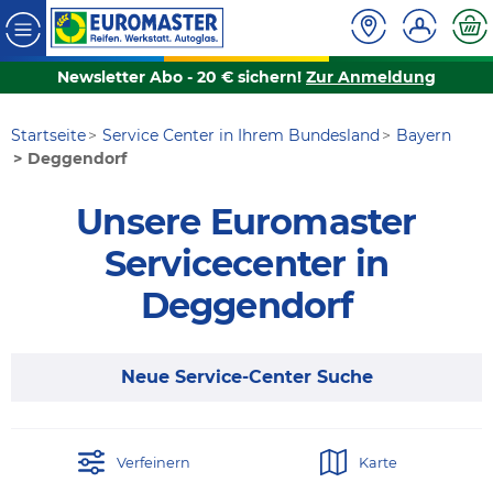
Newsletter Abo - 20 € sichern!
Zur Anmeldung
Startseite
Service Center in Ihrem Bundesland
Bayern
Deggendorf
Unsere Euromaster
Servicecenter in
Deggendorf
Neue Service-Center Suche
Verfeinern
Karte