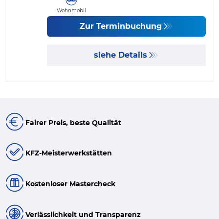
Wohnmobil
Zur Terminbuchung
siehe Details
Fairer Preis, beste Qualität
KFZ-Meisterwerkstätten
Kostenloser Mastercheck
Verlässlichkeit und Transparenz