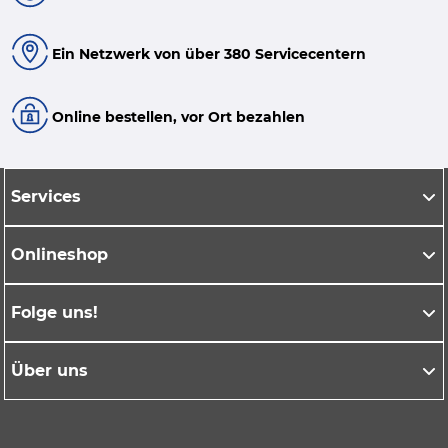
Ein Netzwerk von über 380 Servicecentern
Online bestellen, vor Ort bezahlen
Services
Onlineshop
Folge uns!
Über uns