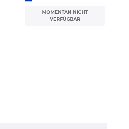
MOMENTAN NICHT
VERFÜGBAR