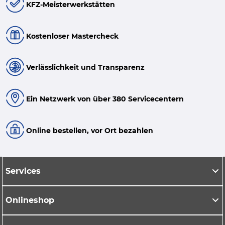
KFZ-Meisterwerkstätten
Kostenloser Mastercheck
Verlässlichkeit und Transparenz
Ein Netzwerk von über 380 Servicecentern
Online bestellen, vor Ort bezahlen
Services
Onlineshop