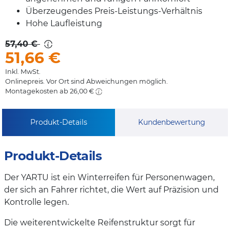
Überzeugendes Preis-Leistungs-Verhältnis
Hohe Laufleistung
57,40 €
51,66
€
Inkl. MwSt.
Onlinepreis. Vor Ort sind Abweichungen möglich.
Montagekosten ab 26,00 €
Produkt-Details
Kundenbewertung
Produkt-Details
Der YARTU ist ein Winterreifen für Personenwagen,
der sich an Fahrer richtet, die Wert auf Präzision und
Kontrolle legen.
Die weiterentwickelte Reifenstruktur sorgt für