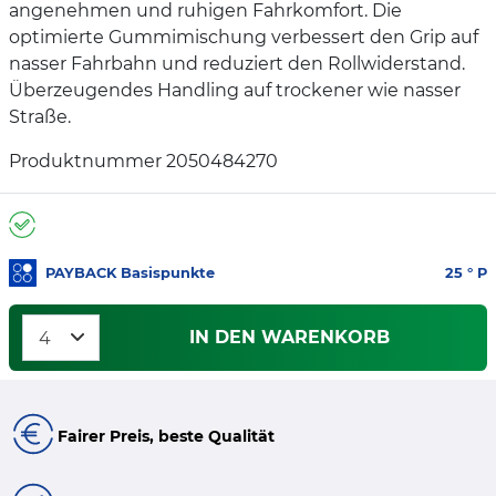
angenehmen und ruhigen Fahrkomfort. Die
optimierte Gummimischung verbessert den Grip auf
nasser Fahrbahn und reduziert den Rollwiderstand.
Überzeugendes Handling auf trockener wie nasser
Straße.
Produktnummer 2050484270
PAYBACK Basispunkte
25
° P
IN DEN WARENKORB
Fairer Preis, beste Qualität