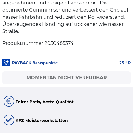
angenehmen und ruhigen Fahrkomfort. Die
optimierte Gummimischung verbessert den Grip auf
nasser Fahrbahn und reduziert den Rollwiderstand.
Überzeugendes Handling auf trockener wie nasser
Straße.
Produktnummer 2050485374
PAYBACK Basispunkte
25
° P
MOMENTAN NICHT VERFÜGBAR
Fairer Preis, beste Qualität
KFZ-Meisterwerkstätten