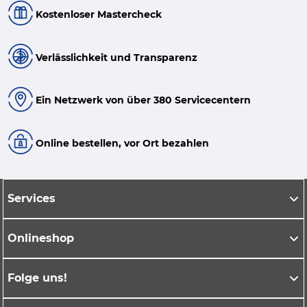
Kostenloser Mastercheck
Verlässlichkeit und Transparenz
Ein Netzwerk von über 380 Servicecentern
Online bestellen, vor Ort bezahlen
Services
Onlineshop
Folge uns!