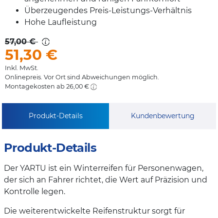
Überzeugendes Preis-Leistungs-Verhältnis
Hohe Laufleistung
57,00 €
51,30
€
Inkl. MwSt.
Onlinepreis. Vor Ort sind Abweichungen möglich.
Montagekosten ab 26,00 €
Produkt-Details
Kundenbewertung
Produkt-Details
Der YARTU ist ein Winterreifen für Personenwagen,
der sich an Fahrer richtet, die Wert auf Präzision und
Kontrolle legen.
Die weiterentwickelte Reifenstruktur sorgt für