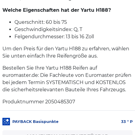
Welche Eigenschaften hat der Yartu H188?
Querschnitt: 60 bis 75
Geschwindigkeitsindex: Q, T
Felgendurchmesser: 13 bis 16 Zoll
Um den Preis für den Yartu H188 zu erfahren, wählen
Sie unten einfach Ihre Reifengröße aus.
Bestellen Sie Ihre Yartu H188 Reifen auf
euromaster.de: Die Fachleute von Euromaster prüfen
bei jedem Termin SYSTEMATISCH und KOSTENLOS
die sicherheitsrelevanten Bauteile Ihres Fahrzeugs.
Produktnummer 2050485307
PAYBACK Basispunkte
33
° P