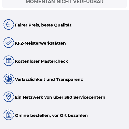
MOMENTAN NICHT VERFÜGBAR
Fairer Preis, beste Qualität
KFZ-Meisterwerkstätten
Kostenloser Mastercheck
Verlässlichkeit und Transparenz
Ein Netzwerk von über 380 Servicecentern
Online bestellen, vor Ort bezahlen