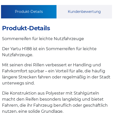
Produkt-Details
Kundenbewertung
Produkt-Details
Sommerreifen für leichte Nutzfahrzeuge
Der Yartu H188 ist ein Sommerreifen für leichte
Nutzfahrzeuge.
Mit seinen drei Rillen verbessert er Handling und
Fahrkomfort spürbar – ein Vorteil für alle, die häufig
längere Strecken fahren oder regelmäßig in der Stadt
unterwegs sind.
Die Konstruktion aus Polyester mit Stahlgürteln
macht den Reifen besonders langlebig und bietet
Fahrern, die ihr Fahrzeug beruflich oder geschäftlich
nutzen, eine solide Grundlage.