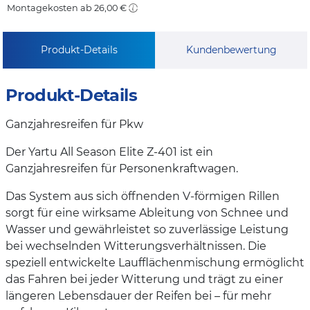
Montagekosten ab 26,00 €
Produkt-Details
Kundenbewertung
Produkt-Details
Ganzjahresreifen für Pkw
Der Yartu All Season Elite Z-401 ist ein
Ganzjahresreifen für Personenkraftwagen.
Das System aus sich öffnenden V-förmigen Rillen
sorgt für eine wirksame Ableitung von Schnee und
Wasser und gewährleistet so zuverlässige Leistung
bei wechselnden Witterungsverhältnissen. Die
speziell entwickelte Laufflächenmischung ermöglicht
das Fahren bei jeder Witterung und trägt zu einer
längeren Lebensdauer der Reifen bei – für mehr