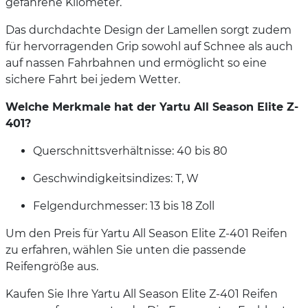
gefahrene Kilometer.
Das durchdachte Design der Lamellen sorgt zudem
für hervorragenden Grip sowohl auf Schnee als auch
auf nassen Fahrbahnen und ermöglicht so eine
sichere Fahrt bei jedem Wetter.
Welche Merkmale hat der Yartu All Season Elite Z-
401?
Querschnittsverhältnisse: 40 bis 80
Geschwindigkeitsindizes: T, W
Felgendurchmesser: 13 bis 18 Zoll
Um den Preis für Yartu All Season Elite Z-401 Reifen
zu erfahren, wählen Sie unten die passende
Reifengröße aus.
Kaufen Sie Ihre Yartu All Season Elite Z-401 Reifen