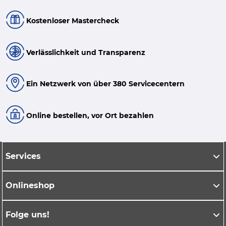
Kostenloser Mastercheck
Verlässlichkeit und Transparenz
Ein Netzwerk von über 380 Servicecentern
Online bestellen, vor Ort bezahlen
Services
Onlineshop
Folge uns!