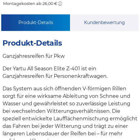
Montagekosten ab 26,00 €
Produkt-Details
Kundenbewertung
Produkt-Details
Ganzjahresreifen für Pkw
Der Yartu All Season Elite Z-401 ist ein
Ganzjahresreifen für Personenkraftwagen.
Das System aus sich öffnenden V-förmigen Rillen
sorgt für eine wirksame Ableitung von Schnee und
Wasser und gewährleistet so zuverlässige Leistung
bei wechselnden Witterungsverhältnissen. Die
speziell entwickelte Laufflächenmischung ermöglicht
das Fahren bei jeder Witterung und trägt zu einer
längeren Lebensdauer der Reifen bei – für mehr