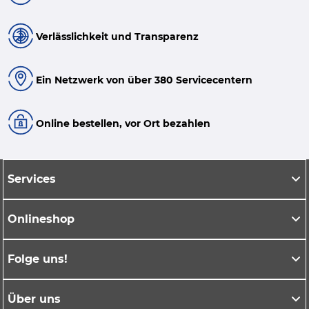
Verlässlichkeit und Transparenz
Ein Netzwerk von über 380 Servicecentern
Online bestellen, vor Ort bezahlen
Services
Onlineshop
Folge uns!
Über uns