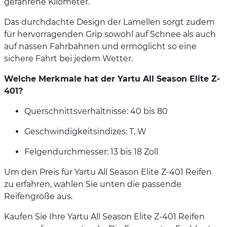
gefahrene Kilometer.
Das durchdachte Design der Lamellen sorgt zudem
für hervorragenden Grip sowohl auf Schnee als auch
auf nassen Fahrbahnen und ermöglicht so eine
sichere Fahrt bei jedem Wetter.
Welche Merkmale hat der Yartu All Season Elite Z-
401?
Querschnittsverhältnisse: 40 bis 80
Geschwindigkeitsindizes: T, W
Felgendurchmesser: 13 bis 18 Zoll
Um den Preis für Yartu All Season Elite Z-401 Reifen
zu erfahren, wählen Sie unten die passende
Reifengröße aus.
Kaufen Sie Ihre Yartu All Season Elite Z-401 Reifen