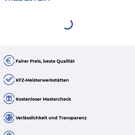
Fairer Preis, beste Qualität
KFZ-Meisterwerkstätten
Kostenloser Mastercheck
Verlässlichkeit und Transparenz