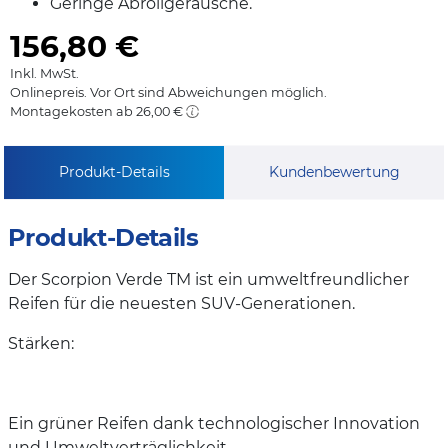
Geringe Abrollgeräusche.
156,80
€
Inkl. MwSt.
Onlinepreis. Vor Ort sind Abweichungen möglich.
Montagekosten ab 26,00 €
Produkt-Details
Kundenbewertung
Produkt-Details
Der Scorpion Verde TM ist ein umweltfreundlicher
Reifen für die neuesten SUV-Generationen.
Stärken:
Ein grüner Reifen dank technologischer Innovation
und Umweltverträglichkeit.