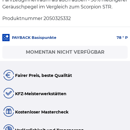
Geräuschpegel im Vergleich zum Scorpion STR.
Produktnummer 2050325332
PAYBACK Basispunkte
78
° P
MOMENTAN NICHT VERFÜGBAR
Fairer Preis, beste Qualität
KFZ-Meisterwerkstätten
Kostenloser Mastercheck