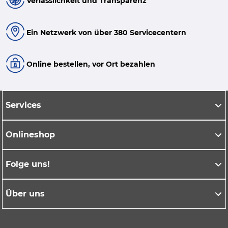
Verlässlichkeit und Transparenz
Ein Netzwerk von über 380 Servicecentern
Online bestellen, vor Ort bezahlen
Services
Onlineshop
Folge uns!
Über uns