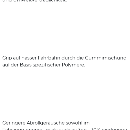
Grip auf nasser Fahrbahn durch die Gummimischung
auf der Basis spezifischer Polymere.
Geringere Abrollgeräusche sowohl im
Fahrzeuginnenraum als auch außen - 30% niedrigerer