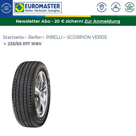
Newsletter Abo - 20 € sichern!
Zur Anmeldung
Startseite
Reifen
PIRELLI
SCORPION VERDE
235/65 R17 108V