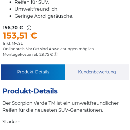
Reifen für SUV.
Umweltfreundlich.
Geringe Abrollgeräusche.
156,70 €
153,51
€
Inkl. MwSt.
Onlinepreis. Vor Ort sind Abweichungen möglich.
Montagekosten ab 28,75 €
Produkt-Details
Kundenbewertung
Produkt-Details
Der Scorpion Verde TM ist ein umweltfreundlicher
Reifen für die neuesten SUV-Generationen.
Stärken: