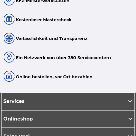
KFZ-Meisterwerkstätten
Kostenloser Mastercheck
Verlässlichkeit und Transparenz
Ein Netzwerk von über 380 Servicecentern
Online bestellen, vor Ort bezahlen
Services
Onlineshop