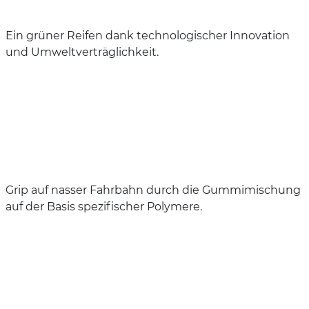
Ein grüner Reifen dank technologischer Innovation
und Umweltverträglichkeit.
Grip auf nasser Fahrbahn durch die Gummimischung
auf der Basis spezifischer Polymere.