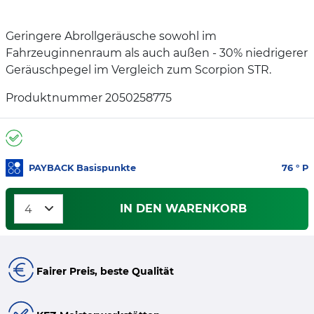
Geringere Abrollgeräusche sowohl im
Fahrzeuginnenraum als auch außen - 30% niedrigerer
Geräuschpegel im Vergleich zum Scorpion STR.
Produktnummer 2050258775
PAYBACK Basispunkte
76
° P
IN DEN WARENKORB
Fairer Preis, beste Qualität