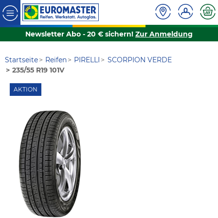
Newsletter Abo - 20 € sichern!
Zur Anmeldung
Startseite
Reifen
PIRELLI
SCORPION VERDE
235/55 R19 101V
AKTION