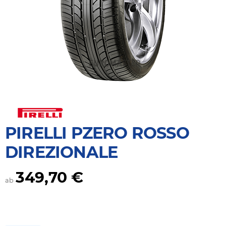
PIRELLI PZERO ROSSO
DIREZIONALE
349,70 €
ab