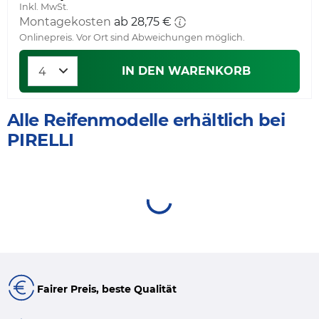
Inkl. MwSt.
Montagekosten
ab 28,75 €
Onlinepreis. Vor Ort sind Abweichungen möglich.
IN DEN WARENKORB
Alle Reifenmodelle erhältlich bei
PIRELLI
Fairer Preis, beste Qualität