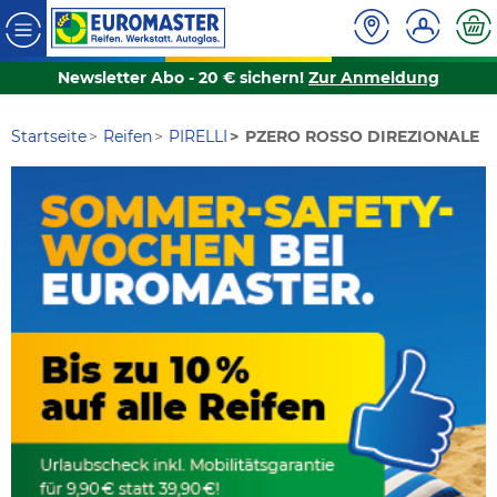
Newsletter Abo - 20 € sichern!
Zur Anmeldung
Startseite
Reifen
PIRELLI
PZERO ROSSO DIREZIONALE