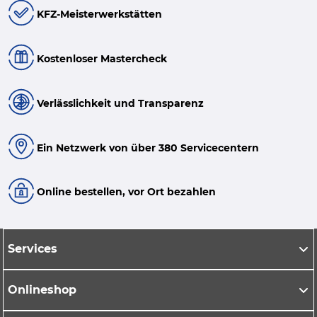
KFZ-Meisterwerkstätten
Kostenloser Mastercheck
Verlässlichkeit und Transparenz
Ein Netzwerk von über 380 Servicecentern
Online bestellen, vor Ort bezahlen
Services
Onlineshop