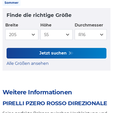
Sommer
Finde die richtige Größe
Breite
Höhe
Durchmesser
Jetzt suchen
Alle Größen ansehen
Weitere Informationen
PIRELLI PZERO ROSSO DIREZIONALE