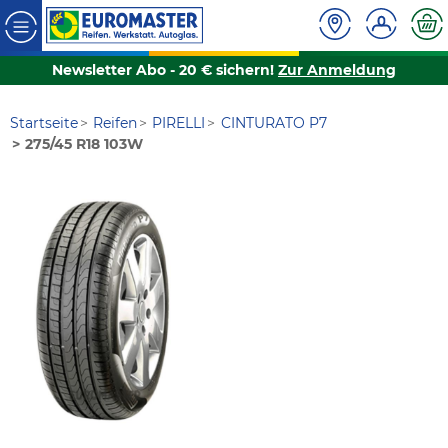
Newsletter Abo - 20 € sichern!
Zur Anmeldung
Startseite
Reifen
PIRELLI
CINTURATO P7
275/45 R18 103W