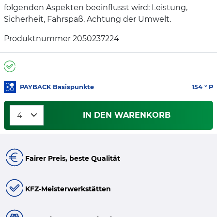
folgenden Aspekten beeinflusst wird: Leistung,
Sicherheit, Fahrspaß, Achtung der Umwelt.
Produktnummer 2050237224
PAYBACK Basispunkte
154
° P
IN DEN WARENKORB
Fairer Preis, beste Qualität
KFZ-Meisterwerkstätten