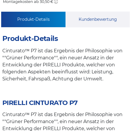
Montagekosten ab 30,50 €
Produkt-Details
Kundenbewertung
Produkt-Details
Cinturato™ P7 ist das Ergebnis der Philosophie von
""Grüner Performance"", ein neuer Ansatz in der
Entwicklung der PIRELLI Produkte, welcher von
folgenden Aspekten beeinflusst wird: Leistung,
Sicherheit, Fahrspaß, Achtung der Umwelt.
PIRELLI CINTURATO P7
Cinturato™ P7 ist das Ergebnis der Philosophie von
""Grüner Performance"", ein neuer Ansatz in der
Entwicklung der PIRELLI Produkte, welcher von