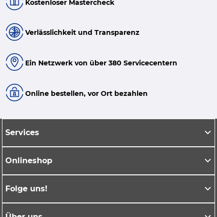
Kostenloser Mastercheck
Verlässlichkeit und Transparenz
Ein Netzwerk von über 380 Servicecentern
Online bestellen, vor Ort bezahlen
Services
Onlineshop
Folge uns!
Über uns