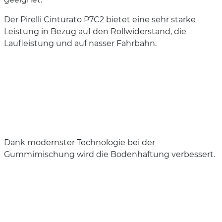
Der Pirelli Cinturato P7C2 bietet eine sehr starke
Leistung in Bezug auf den Rollwiderstand, die
Laufleistung und auf nasser Fahrbahn.
Dank modernster Technologie bei der
Gummimischung wird die Bodenhaftung verbessert.