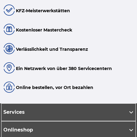
KFZ-Meisterwerkstätten
Kostenloser Mastercheck
Verlässlichkeit und Transparenz
Ein Netzwerk von über 380 Servicecentern
Online bestellen, vor Ort bezahlen
Services
Onlineshop