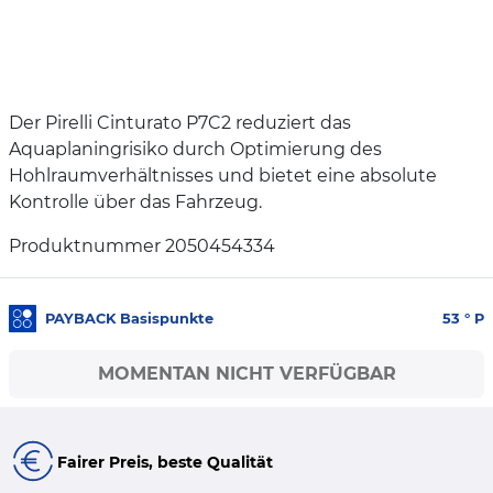
Der Pirelli Cinturato P7C2 reduziert das
Aquaplaningrisiko durch Optimierung des
Hohlraumverhältnisses und bietet eine absolute
Kontrolle über das Fahrzeug.
Produktnummer 2050454334
PAYBACK Basispunkte
53
° P
MOMENTAN NICHT VERFÜGBAR
Fairer Preis, beste Qualität