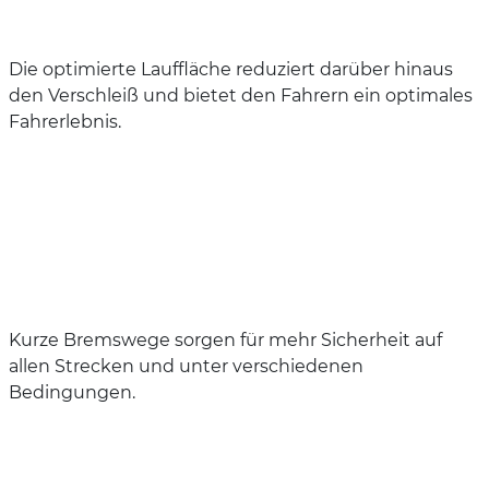
Die optimierte Lauffläche reduziert darüber hinaus
den Verschleiß und bietet den Fahrern ein optimales
Fahrerlebnis.
Kurze Bremswege sorgen für mehr Sicherheit auf
allen Strecken und unter verschiedenen
Bedingungen.