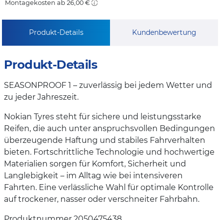
Montagekosten ab 26,00 €
Produkt-Details
Kundenbewertung
Produkt-Details
SEASONPROOF 1 – zuverlässig bei jedem Wetter und
zu jeder Jahreszeit.
Nokian Tyres steht für sichere und leistungsstarke
Reifen, die auch unter anspruchsvollen Bedingungen
überzeugende Haftung und stabiles Fahrverhalten
bieten. Fortschrittliche Technologie und hochwertige
Materialien sorgen für Komfort, Sicherheit und
Langlebigkeit – im Alltag wie bei intensiveren
Fahrten. Eine verlässliche Wahl für optimale Kontrolle
auf trockener, nasser oder verschneiter Fahrbahn.
Produktnummer 2050475438