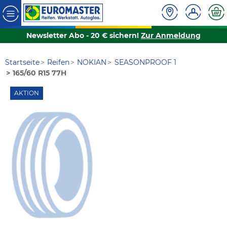
Newsletter Abo - 20 € sichern!
Zur Anmeldung
Startseite
Reifen
NOKIAN
SEASONPROOF 1
165/60 R15 77H
AKTION