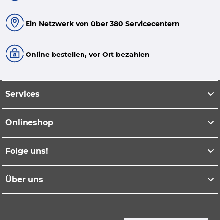
Ein Netzwerk von über 380 Servicecentern
Online bestellen, vor Ort bezahlen
Services
Onlineshop
Folge uns!
Über uns