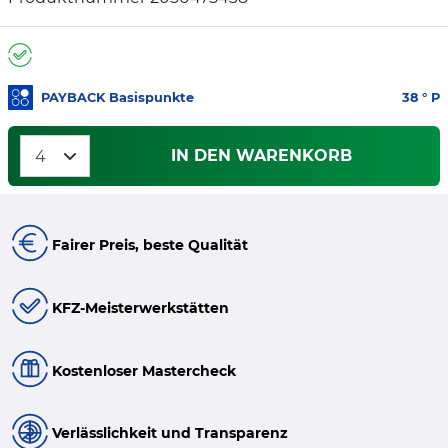
PAYBACK Basispunkte
38
° P
IN DEN WARENKORB
Fairer Preis, beste Qualität
KFZ-Meisterwerkstätten
Kostenloser Mastercheck
Verlässlichkeit und Transparenz