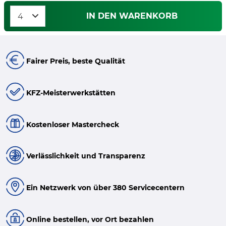
IN DEN WARENKORB
Fairer Preis, beste Qualität
KFZ-Meisterwerkstätten
Kostenloser Mastercheck
Verlässlichkeit und Transparenz
Ein Netzwerk von über 380 Servicecentern
Online bestellen, vor Ort bezahlen