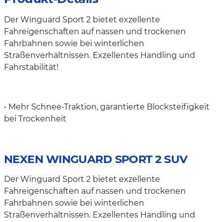
Der Winguard Sport 2 bietet exzellente
Fahreigenschaften auf nassen und trockenen
Fahrbahnen sowie bei winterlichen
Straßenverhältnissen. Exzellentes Handling und
Fahrstabilität!
• Mehr Schnee-Traktion, garantierte Blocksteifigkeit
bei Trockenheit
NEXEN WINGUARD SPORT 2 SUV
Der Winguard Sport 2 bietet exzellente
Fahreigenschaften auf nassen und trockenen
Fahrbahnen sowie bei winterlichen
Straßenverhältnissen. Exzellentes Handling und