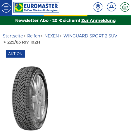
Newsletter Abo - 20 € sichern!
Zur Anmeldung
Startseite
Reifen
NEXEN
WINGUARD SPORT 2 SUV
225/65 R17 102H
AKTION