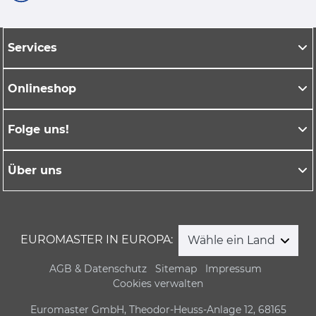
Services
Onlineshop
Folge uns!
Über uns
EUROMASTER IN EUROPA:
Wähle ein Land
AGB & Datenschutz
Sitemap
Impressum
Cookies verwalten
Euromaster GmbH, Theodor-Heuss-Anlage 12, 68165