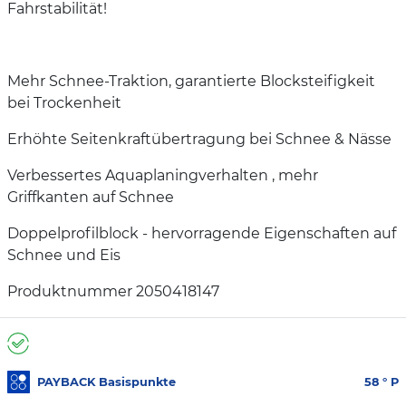
Fahrstabilität!
Mehr Schnee-Traktion, garantierte Blocksteifigkeit
bei Trockenheit
Erhöhte Seitenkraftübertragung bei Schnee & Nässe
Verbessertes Aquaplaningverhalten , mehr
Griffkanten auf Schnee
Doppelprofilblock - hervorragende Eigenschaften auf
Schnee und Eis
Produktnummer 2050418147
PAYBACK Basispunkte
58
° P