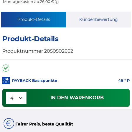
Montagekosten ab 26,00 €
Produkt-Details
Kundenbewertung
Produkt-Details
Produktnummer 2050502662
PAYBACK Basispunkte
49
° P
IN DEN WARENKORB
Fairer Preis, beste Qualität