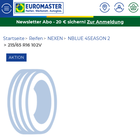
Newsletter Abo - 20 € sichern!
Zur Anmeldung
Startseite
Reifen
NEXEN
NBLUE 4SEASON 2
215/65 R16 102V
AKTION