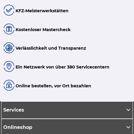
KFZ-Meisterwerkstätten
Kostenloser Mastercheck
Verlässlichkeit und Transparenz
Ein Netzwerk von über 380 Servicecentern
Online bestellen, vor Ort bezahlen
Services
Onlineshop