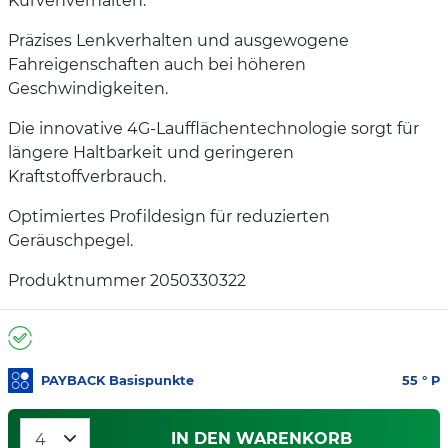
Kurvenverhalten.
Präzises Lenkverhalten und ausgewogene
Fahreigenschaften auch bei höheren
Geschwindigkeiten.
Die innovative 4G-Laufflächentechnologie sorgt für
längere Haltbarkeit und geringeren
Kraftstoffverbrauch.
Optimiertes Profildesign für reduzierten
Geräuschpegel.
Produktnummer 2050330322
PAYBACK Basispunkte
55
° P
IN DEN WARENKORB