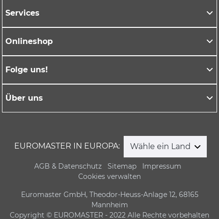
Services
Onlineshop
Folge uns!
Über uns
EUROMASTER IN EUROPA:
Wähle ein Land
AGB & Datenschutz
Sitemap
Impressum
Cookies verwalten
Euromaster GmbH, Theodor-Heuss-Anlage 12, 68165
Mannheim
Copyright © EUROMASTER - 2022 Alle Rechte vorbehalten