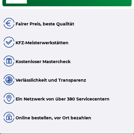
Fairer Preis, beste Qualität
KFZ-Meisterwerkstätten
Kostenloser Mastercheck
Verlässlichkeit und Transparenz
Ein Netzwerk von über 380 Servicecentern
Online bestellen, vor Ort bezahlen