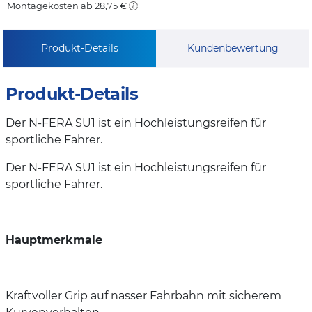
Montagekosten ab 28,75 €
Produkt-Details
Kundenbewertung
Produkt-Details
Der N-FERA SU1 ist ein Hochleistungsreifen für
sportliche Fahrer.
Der N-FERA SU1 ist ein Hochleistungsreifen für
sportliche Fahrer.
Hauptmerkmale
Kraftvoller Grip auf nasser Fahrbahn mit sicherem