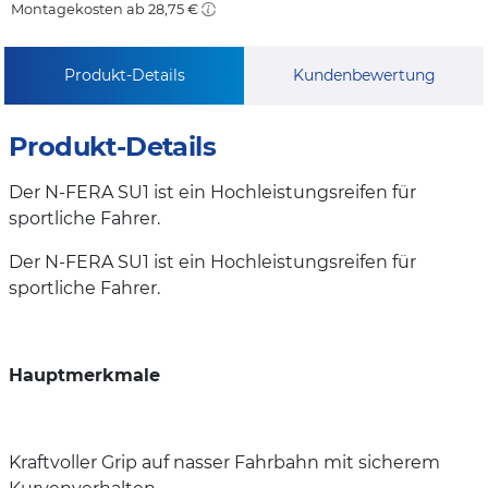
Montagekosten ab 28,75 €
Produkt-Details
Kundenbewertung
Produkt-Details
Der N-FERA SU1 ist ein Hochleistungsreifen für
sportliche Fahrer.
Der N-FERA SU1 ist ein Hochleistungsreifen für
sportliche Fahrer.
Hauptmerkmale
Kraftvoller Grip auf nasser Fahrbahn mit sicherem