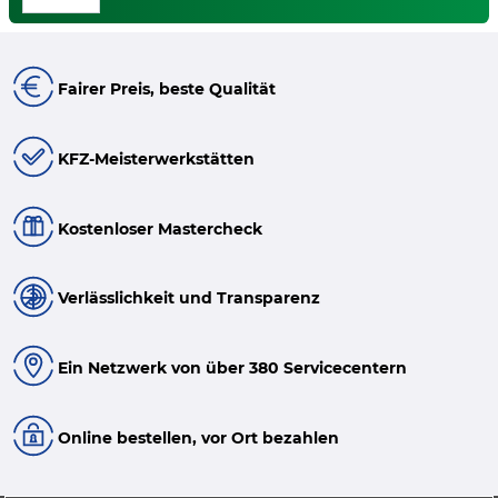
Fairer Preis, beste Qualität
KFZ-Meisterwerkstätten
Kostenloser Mastercheck
Verlässlichkeit und Transparenz
Ein Netzwerk von über 380 Servicecentern
Online bestellen, vor Ort bezahlen