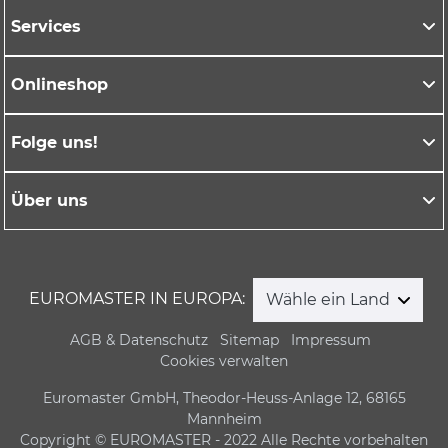
Services
Onlineshop
Folge uns!
Über uns
EUROMASTER IN EUROPA:
Wähle ein Land
AGB & Datenschutz
Sitemap
Impressum
Cookies verwalten
Euromaster GmbH, Theodor-Heuss-Anlage 12, 68165
Mannheim
Copyright © EUROMASTER - 2022 Alle Rechte vorbehalten