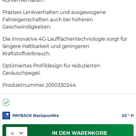
Kurvenverhalten.
Präzises Lenkverhalten und ausgewogene
Fahreigenschaften auch bei höheren
Geschwindigkeiten.
Die innovative 4G-Laufflächentechnologie sorgt für
längere Haltbarkeit und geringeren
Kraftstoffverbrauch.
Optimiertes Profildesign für reduzierten
Geräuschpegel.
Produktnummer 2050330244
PAYBACK Basispunkte
53
° P
IN DEN WARENKORB