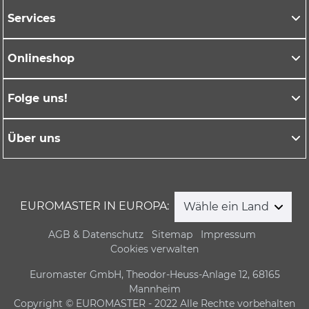
Services
Onlineshop
Folge uns!
Über uns
EUROMASTER IN EUROPA:
Wähle ein Land
AGB & Datenschutz
Sitemap
Impressum
Cookies verwalten
Euromaster GmbH, Theodor-Heuss-Anlage 12, 68165
Mannheim
Copyright © EUROMASTER - 2022 Alle Rechte vorbehalten