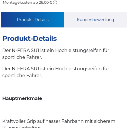
Montagekosten ab 26,00 €
Produkt-Details
Kundenbewertung
Produkt-Details
Der N-FERA SU1 ist ein Hochleistungsreifen für
sportliche Fahrer.
Der N-FERA SU1 ist ein Hochleistungsreifen für
sportliche Fahrer.
Hauptmerkmale
Kraftvoller Grip auf nasser Fahrbahn mit sicherem