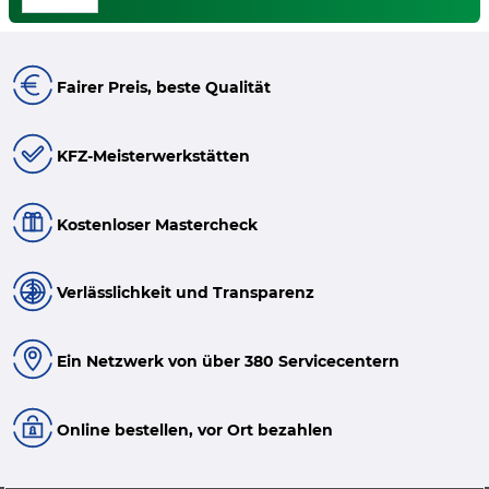
Fairer Preis, beste Qualität
KFZ-Meisterwerkstätten
Kostenloser Mastercheck
Verlässlichkeit und Transparenz
Ein Netzwerk von über 380 Servicecentern
Online bestellen, vor Ort bezahlen