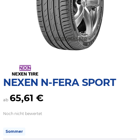
NEXEN N-FERA SPORT
65,61 €
ab
Noch nicht bewertet
Sommer