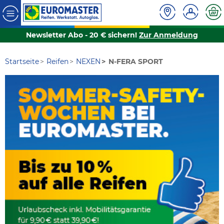
Newsletter Abo - 20 € sichern!
Zur Anmeldung
Startseite
Reifen
NEXEN
N-FERA SPORT