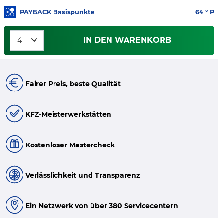
PAYBACK Basispunkte
64
° P
IN DEN WARENKORB
Fairer Preis, beste Qualität
KFZ-Meisterwerkstätten
Kostenloser Mastercheck
Verlässlichkeit und Transparenz
Ein Netzwerk von über 380 Servicecentern