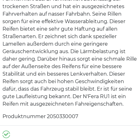
trockenen Straßen und hat ein ausgezeichnetes
Fahrverhalten auf nasser Fahrbahn. Seine Rillen
sorgen für eine effektive Wasserableitung. Dieser
Reifen bietet eine sehr gute Haftung auf allen
Straßenarten. Er zeichnet sich dank spezieller
Lamellen außerdem durch eine geringere
Geräuschentwicklung aus. Die Lärmbelastung ist
daher gering. Darüber hinaus sorgt eine schmale Rille
auf der Außenseite des Reifens für eine bessere
Stabilität und ein besseres Lenkverhalten. Dieser
Reifen sorgt auch bei hohen Geschwindigkeiten
dafür, dass das Fahrzeug stabil bleibt. Er ist für seine
gute Laufleistung bekannt. Der N'Fera RU1 ist ein
Reifen mit ausgezeichneten Fahreigenschaften.
Produktnummer 2050330007