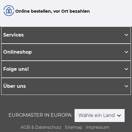
Online bestellen, vor Ort bezahlen
Services
Onlineshop
Folge uns!
Über uns
EUROMASTER IN EUROPA:
Wähle ein Land
AGB & Datenschutz
Sitemap
Impressum