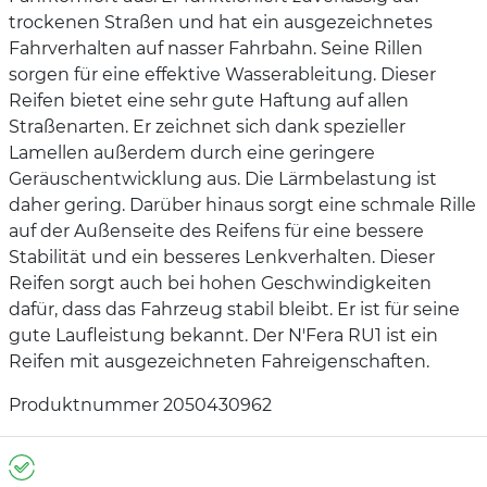
trockenen Straßen und hat ein ausgezeichnetes
Fahrverhalten auf nasser Fahrbahn. Seine Rillen
sorgen für eine effektive Wasserableitung. Dieser
Reifen bietet eine sehr gute Haftung auf allen
Straßenarten. Er zeichnet sich dank spezieller
Lamellen außerdem durch eine geringere
Geräuschentwicklung aus. Die Lärmbelastung ist
daher gering. Darüber hinaus sorgt eine schmale Rille
auf der Außenseite des Reifens für eine bessere
Stabilität und ein besseres Lenkverhalten. Dieser
Reifen sorgt auch bei hohen Geschwindigkeiten
dafür, dass das Fahrzeug stabil bleibt. Er ist für seine
gute Laufleistung bekannt. Der N'Fera RU1 ist ein
Reifen mit ausgezeichneten Fahreigenschaften.
Produktnummer 2050430962