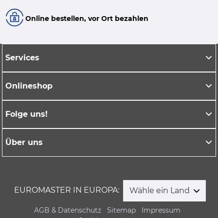
Online bestellen, vor Ort bezahlen
Services
Onlineshop
Folge uns!
Über uns
EUROMASTER IN EUROPA:
Wähle ein Land
AGB & Datenschutz
Sitemap
Impressum