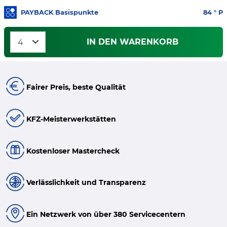
PAYBACK Basispunkte
84
° P
IN DEN WARENKORB
Fairer Preis, beste Qualität
KFZ-Meisterwerkstätten
Kostenloser Mastercheck
Verlässlichkeit und Transparenz
Ein Netzwerk von über 380 Servicecentern