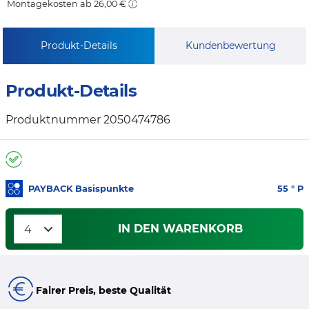
Montagekosten ab 26,00 €
Produkt-Details
Kundenbewertung
Produkt-Details
Produktnummer 2050474786
PAYBACK Basispunkte
55
° P
IN DEN WARENKORB
Fairer Preis, beste Qualität