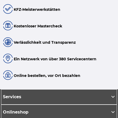
KFZ-Meisterwerkstätten
Kostenloser Mastercheck
Verlässlichkeit und Transparenz
Ein Netzwerk von über 380 Servicecentern
Online bestellen, vor Ort bezahlen
Services
Onlineshop