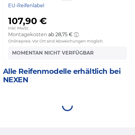
EU-Reifenlabel
107,90 €
Inkl. MwSt.
Montagekosten
ab 28,75 €
Onlinepreis. Vor Ort sind Abweichungen möglich.
MOMENTAN NICHT VERFÜGBAR
Alle Reifenmodelle erhältlich bei
NEXEN