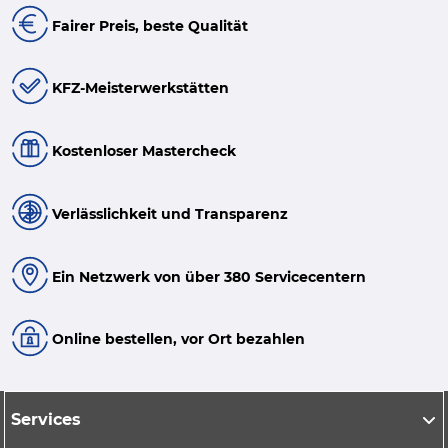
Fairer Preis, beste Qualität
KFZ-Meisterwerkstätten
Kostenloser Mastercheck
Verlässlichkeit und Transparenz
Ein Netzwerk von über 380 Servicecentern
Online bestellen, vor Ort bezahlen
Services