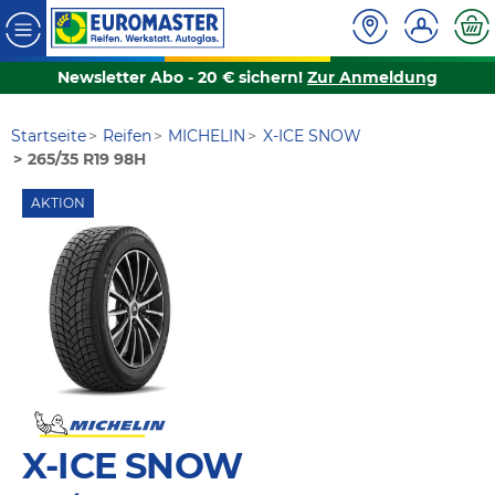
Newsletter Abo - 20 € sichern!
Zur Anmeldung
Startseite
Reifen
MICHELIN
X-ICE SNOW
265/35 R19 98H
AKTION
X-ICE SNOW