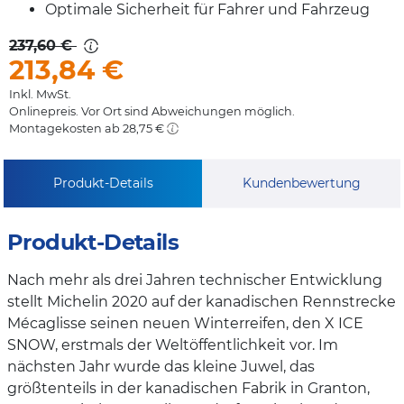
Optimale Sicherheit für Fahrer und Fahrzeug
237,60 €
213,84
€
Inkl. MwSt.
Onlinepreis. Vor Ort sind Abweichungen möglich.
Montagekosten ab 28,75 €
Produkt-Details
Kundenbewertung
Produkt-Details
Nach mehr als drei Jahren technischer Entwicklung
stellt Michelin 2020 auf der kanadischen Rennstrecke
Mécaglisse seinen neuen Winterreifen, den X ICE
SNOW, erstmals der Weltöffentlichkeit vor. Im
nächsten Jahr wurde das kleine Juwel, das
größtenteils in der kanadischen Fabrik in Granton,