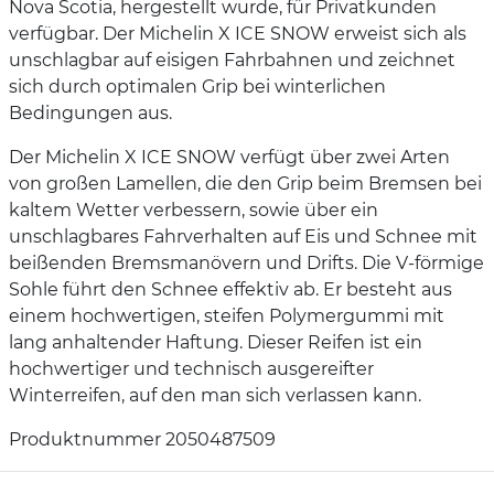
Nova Scotia, hergestellt wurde, für Privatkunden
verfügbar. Der Michelin X ICE SNOW erweist sich als
unschlagbar auf eisigen Fahrbahnen und zeichnet
sich durch optimalen Grip bei winterlichen
Bedingungen aus.
Der Michelin X ICE SNOW verfügt über zwei Arten
von großen Lamellen, die den Grip beim Bremsen bei
kaltem Wetter verbessern, sowie über ein
unschlagbares Fahrverhalten auf Eis und Schnee mit
beißenden Bremsmanövern und Drifts. Die V-förmige
Sohle führt den Schnee effektiv ab. Er besteht aus
einem hochwertigen, steifen Polymergummi mit
lang anhaltender Haftung. Dieser Reifen ist ein
hochwertiger und technisch ausgereifter
Winterreifen, auf den man sich verlassen kann.
Produktnummer 2050487509