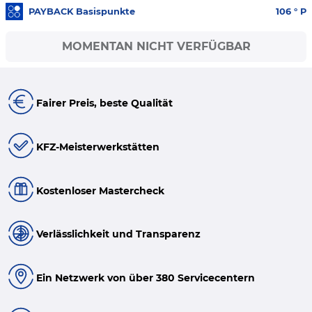
PAYBACK Basispunkte
106
° P
MOMENTAN NICHT VERFÜGBAR
Fairer Preis, beste Qualität
KFZ-Meisterwerkstätten
Kostenloser Mastercheck
Verlässlichkeit und Transparenz
Ein Netzwerk von über 380 Servicecentern