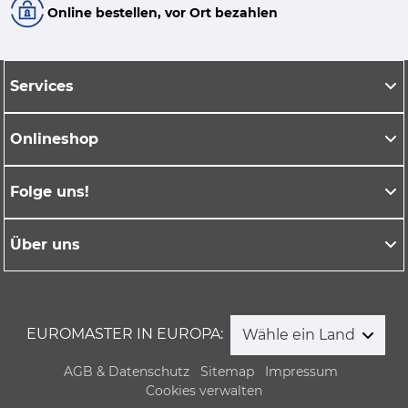
Online bestellen, vor Ort bezahlen
Services
Onlineshop
Folge uns!
Über uns
EUROMASTER IN EUROPA:
Wähle ein Land
AGB & Datenschutz
Sitemap
Impressum
Cookies verwalten