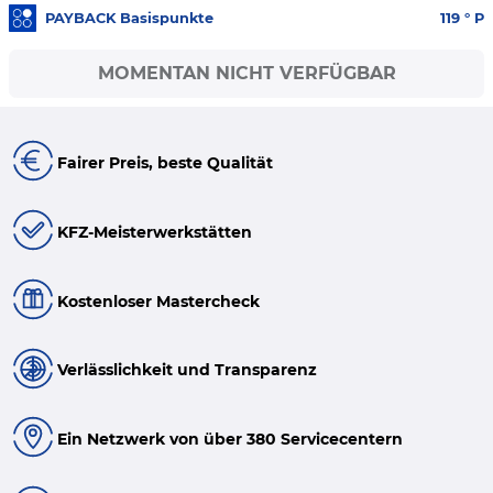
PAYBACK Basispunkte
119
° P
MOMENTAN NICHT VERFÜGBAR
Fairer Preis, beste Qualität
KFZ-Meisterwerkstätten
Kostenloser Mastercheck
Verlässlichkeit und Transparenz
Ein Netzwerk von über 380 Servicecentern