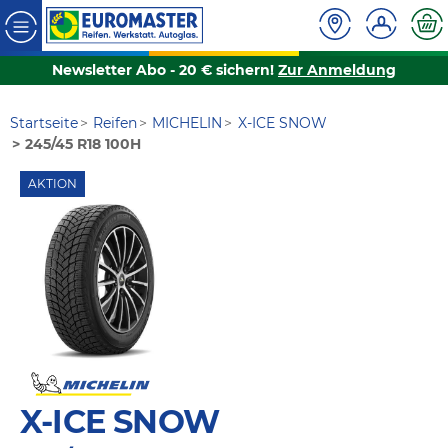
Newsletter Abo - 20 € sichern!
Zur Anmeldung
Startseite
Reifen
MICHELIN
X-ICE SNOW
245/45 R18 100H
AKTION
X-ICE SNOW