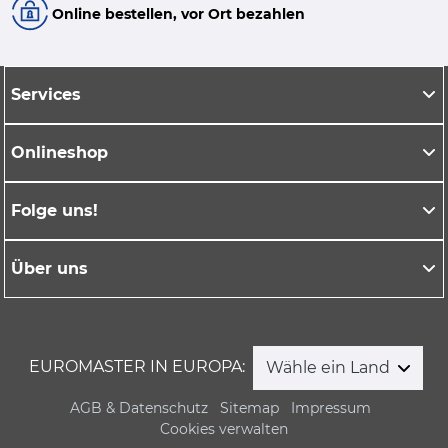
Online bestellen, vor Ort bezahlen
Services
Onlineshop
Folge uns!
Über uns
EUROMASTER IN EUROPA:
Wähle ein Land
AGB & Datenschutz
Sitemap
Impressum
Cookies verwalten