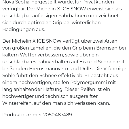
Nova Scotia, hergestellt wurde, für Privatkunden
verfügbar. Der Michelin X ICE SNOW erweist sich als
unschlagbar auf eisigen Fahrbahnen und zeichnet
sich durch optimalen Grip bei winterlichen
Bedingungen aus.
Der Michelin X ICE SNOW verfügt über zwei Arten
von großen Lamellen, die den Grip beim Bremsen bei
kaltem Wetter verbessern, sowie über ein
unschlagbares Fahrverhalten auf Eis und Schnee mit
beißenden Bremsmanövern und Drifts. Die V-förmige
Sohle führt den Schnee effektiv ab. Er besteht aus
einem hochwertigen, steifen Polymergummi mit
lang anhaltender Haftung. Dieser Reifen ist ein
hochwertiger und technisch ausgereifter
Winterreifen, auf den man sich verlassen kann.
Produktnummer 2050487489