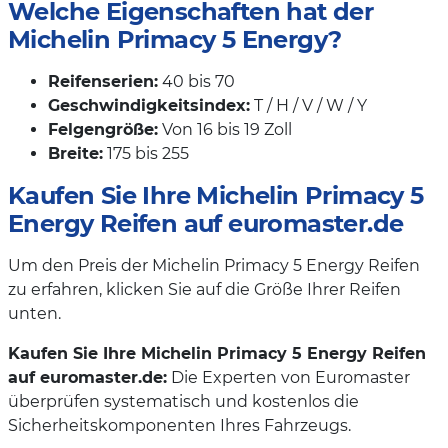
Welche Eigenschaften hat der
Michelin Primacy 5 Energy?
Reifenserien:
40 bis 70
Geschwindigkeitsindex:
T / H / V / W / Y
Felgengröße:
Von 16 bis 19 Zoll
Breite:
175 bis 255
Kaufen Sie Ihre Michelin Primacy 5
Energy Reifen auf euromaster.de
Um den Preis der Michelin Primacy 5 Energy Reifen
zu erfahren, klicken Sie auf die Größe Ihrer Reifen
unten.
Kaufen Sie Ihre Michelin Primacy 5 Energy Reifen
auf euromaster.de:
Die Experten von Euromaster
überprüfen systematisch und kostenlos die
Sicherheitskomponenten Ihres Fahrzeugs.