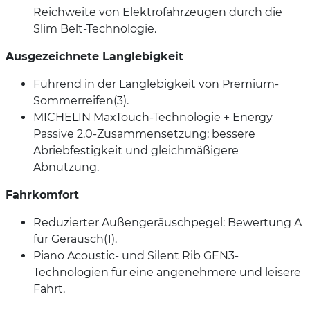
Reichweite von Elektrofahrzeugen durch die
Slim Belt-Technologie.
Ausgezeichnete Langlebigkeit
Führend in der Langlebigkeit von Premium-
Sommerreifen(3).
MICHELIN MaxTouch-Technologie + Energy
Passive 2.0-Zusammensetzung: bessere
Abriebfestigkeit und gleichmäßigere
Abnutzung.
Fahrkomfort
Reduzierter Außengeräuschpegel: Bewertung A
für Geräusch(1).
Piano Acoustic- und Silent Rib GEN3-
Technologien für eine angenehmere und leisere
Fahrt.