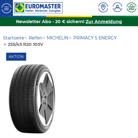
Newsletter Abo - 20 € sichern!
Zur Anmeldung
Startseite
Reifen
MICHELIN
PRIMACY 5 ENERGY
255/45 R20 105V
AKTION