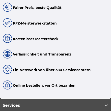
Fairer Preis, beste Qualität
KFZ-Meisterwerkstätten
Kostenloser Mastercheck
Verlässlichkeit und Transparenz
Ein Netzwerk von über 380 Servicecentern
Online bestellen, vor Ort bezahlen
Services