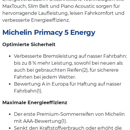
MaxTouch, Slim Belt und Piano Acoustic sorgen für
hervorragende Laufleistung, leisen Fahrkomfort und
verbesserte Energieeffizienz.
Michelin Primacy 5 Energy
Optimierte Sicherheit
Verbesserte Bremsleistung auf nasser Fahrbahn:
bis zu 8 % mehr Leistung, sowohl bei neuen als
auch bei gebrauchten Reifen(2), für sicherere
Fahrten bei jedem Wetter.
Bewertung A in Europa für Haftung auf nasser
Fahrbahn(1).
Maximale Energieeffizienz
Der erste Premium-Sommerreifen von Michelin
mit AAA-Bewertung(1).
Senkt den Kraftstoffverbrauch oder erhöht die