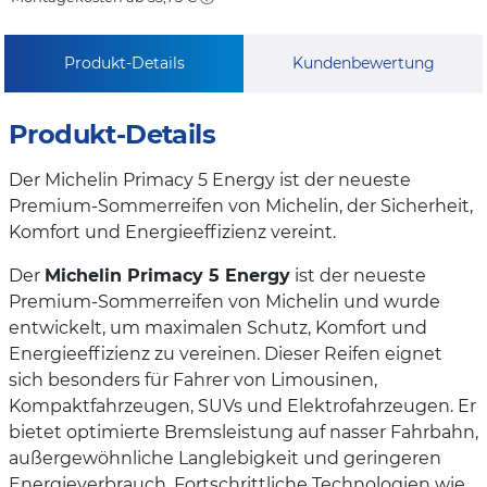
Produkt-Details
Kundenbewertung
Produkt-Details
Der Michelin Primacy 5 Energy ist der neueste
Premium-Sommerreifen von Michelin, der Sicherheit,
Komfort und Energieeffizienz vereint.
Der
Michelin Primacy 5 Energy
ist der neueste
Premium-Sommerreifen von Michelin und wurde
entwickelt, um maximalen Schutz, Komfort und
Energieeffizienz zu vereinen. Dieser Reifen eignet
sich besonders für Fahrer von Limousinen,
Kompaktfahrzeugen, SUVs und Elektrofahrzeugen. Er
bietet optimierte Bremsleistung auf nasser Fahrbahn,
außergewöhnliche Langlebigkeit und geringeren
Energieverbrauch. Fortschrittliche Technologien wie