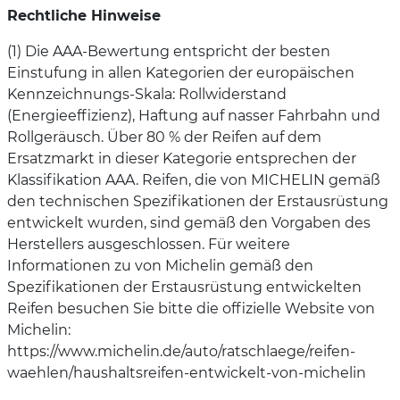
Rechtliche Hinweise
(1) Die AAA-Bewertung entspricht der besten
Einstufung in allen Kategorien der europäischen
Kennzeichnungs-Skala: Rollwiderstand
(Energieeffizienz), Haftung auf nasser Fahrbahn und
Rollgeräusch. Über 80 % der Reifen auf dem
Ersatzmarkt in dieser Kategorie entsprechen der
Klassifikation AAA. Reifen, die von MICHELIN gemäß
den technischen Spezifikationen der Erstausrüstung
entwickelt wurden, sind gemäß den Vorgaben des
Herstellers ausgeschlossen. Für weitere
Informationen zu von Michelin gemäß den
Spezifikationen der Erstausrüstung entwickelten
Reifen besuchen Sie bitte die offizielle Website von
Michelin:
https://www.michelin.de/auto/ratschlaege/reifen-
waehlen/haushaltsreifen-entwickelt-von-michelin