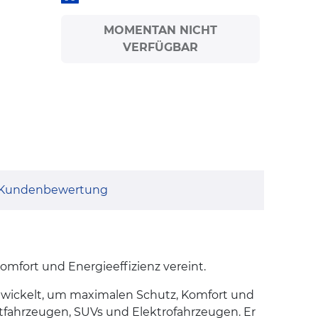
MOMENTAN NICHT
VERFÜGBAR
Kundenbewertung
omfort und Energieeffizienz vereint.
wickelt, um maximalen Schutz, Komfort und
ktfahrzeugen, SUVs und Elektrofahrzeugen. Er