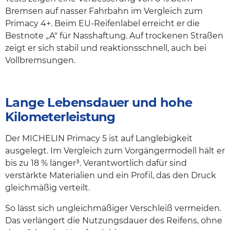
Bremsen auf nasser Fahrbahn im Vergleich zum
Primacy 4+. Beim EU-Reifenlabel erreicht er die
Bestnote „A" für Nasshaftung. Auf trockenen Straßen
zeigt er sich stabil und reaktionsschnell, auch bei
Vollbremsungen.
Lange Lebensdauer und hohe
Kilometerleistung
Der MICHELIN Primacy 5 ist auf Langlebigkeit
ausgelegt. Im Vergleich zum Vorgängermodell hält er
bis zu 18 % länger³. Verantwortlich dafür sind
verstärkte Materialien und ein Profil, das den Druck
gleichmäßig verteilt.
So lässt sich ungleichmäßiger Verschleiß vermeiden.
Das verlängert die Nutzungsdauer des Reifens, ohne