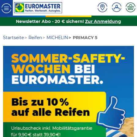
Newsletter Abo - 20 € sichern!
Zur Anmeldung
Startseite
Reifen
MICHELIN
PRIMACY 5