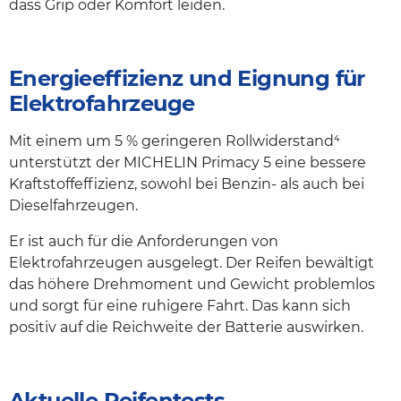
dass Grip oder Komfort leiden.
Energieeffizienz und Eignung für
Elektrofahrzeuge
Mit einem um 5 % geringeren Rollwiderstand⁴
unterstützt der MICHELIN Primacy 5 eine bessere
Kraftstoffeffizienz, sowohl bei Benzin- als auch bei
Dieselfahrzeugen.
Er ist auch für die Anforderungen von
Elektrofahrzeugen ausgelegt. Der Reifen bewältigt
das höhere Drehmoment und Gewicht problemlos
und sorgt für eine ruhigere Fahrt. Das kann sich
positiv auf die Reichweite der Batterie auswirken.
Aktuelle Reifentests