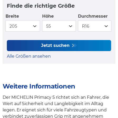
Finde die richtige Größe
Breite
Höhe
Durchmesser
Jetzt suchen
Alle Größen ansehen
Weitere Informationen
Der MICHELIN Primacy 5 richtet sich an Fahrer, die
Wert auf Sicherheit und Langlebigkeit im Alltag
legen. Er eignet sich für viele Fahrzeugtypen und
verbindet zuverlässigen Grip mit angenehmem