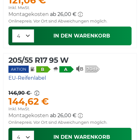
Inkl. MwSt.
Montagekosten
Onlinepreis. Vor Ort sind Abweichungen möglich.
IN DEN WARENKORB
205/55 R17 95 W
70db
B
A
AKTION
EU-Reifenlabel
146,90 €
144,62 €
Inkl. MwSt.
Montagekosten
Onlinepreis. Vor Ort sind Abweichungen möglich.
IN DEN WARENKORB