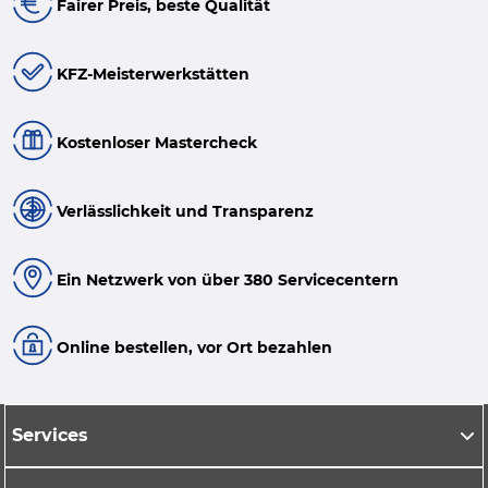
Fairer Preis, beste Qualität
KFZ-Meisterwerkstätten
Kostenloser Mastercheck
Verlässlichkeit und Transparenz
Ein Netzwerk von über 380 Servicecentern
Online bestellen, vor Ort bezahlen
Services