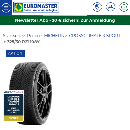
Newsletter Abo - 20 € sichern!
Zur Anmeldung
Startseite
Reifen
MICHELIN
CROSSCLIMATE 3 SPORT
325/30 R21 108Y
AKTION