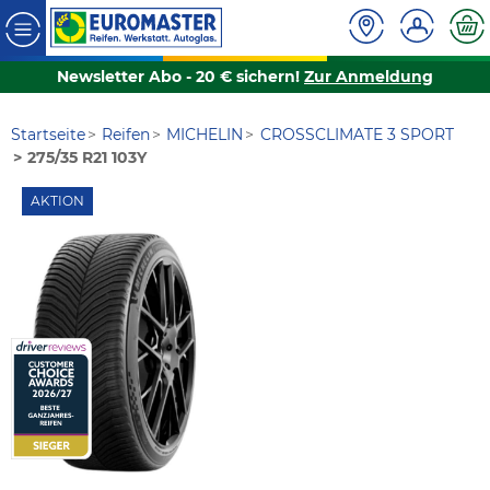
Newsletter Abo - 20 € sichern!
Zur Anmeldung
Startseite
Reifen
MICHELIN
CROSSCLIMATE 3 SPORT
275/35 R21 103Y
AKTION