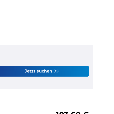
Jetzt suchen