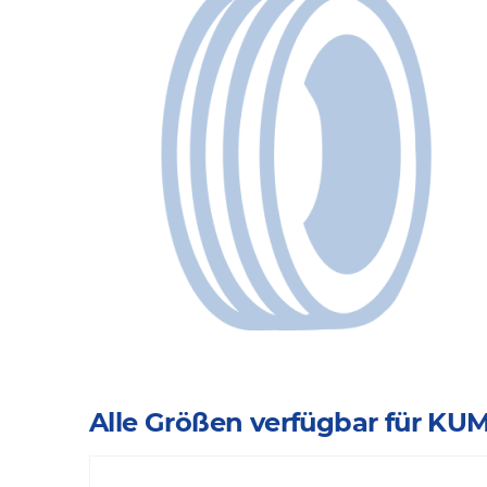
Alle Größen verfügbar für KU