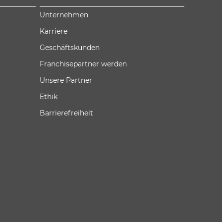
Unternehmen
Karriere
Geschäftskunden
Franchisepartner werden
Unsere Partner
Ethik
Barrierefreiheit