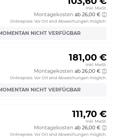
103,60 €
Inkl. MwSt.
Montagekosten
ab 26,00 €
Onlinepreis. Vor Ort sind Abweichungen möglich.
MOMENTAN NICHT VERFÜGBAR
181,00 €
Inkl. MwSt.
Montagekosten
ab 26,00 €
Onlinepreis. Vor Ort sind Abweichungen möglich.
MOMENTAN NICHT VERFÜGBAR
111,70 €
Inkl. MwSt.
Montagekosten
ab 26,00 €
Onlinepreis. Vor Ort sind Abweichungen möglich.