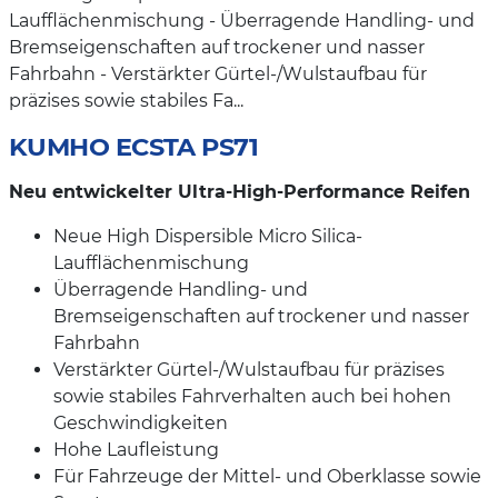
Laufflächenmischung - Überragende Handling- und
Bremseigenschaften auf trockener und nasser
Fahrbahn - Verstärkter Gürtel-/Wulstaufbau für
präzises sowie stabiles Fa...
KUMHO ECSTA PS71
Neu entwickelter Ultra-High-Performance Reifen
Neue High Dispersible Micro Silica-
Laufflächenmischung
Überragende Handling- und
Bremseigenschaften auf trockener und nasser
Fahrbahn
Verstärkter Gürtel-/Wulstaufbau für präzises
sowie stabiles Fahrverhalten auch bei hohen
Geschwindigkeiten
Hohe Laufleistung
Für Fahrzeuge der Mittel- und Oberklasse sowie