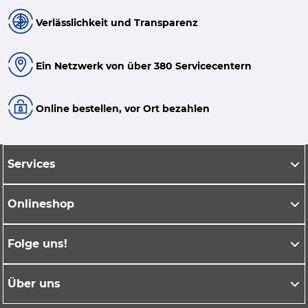
Verlässlichkeit und Transparenz
Ein Netzwerk von über 380 Servicecentern
Online bestellen, vor Ort bezahlen
Services
Onlineshop
Folge uns!
Über uns