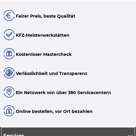
Fairer Preis, beste Qualität
KFZ-Meisterwerkstätten
Kostenloser Mastercheck
Verlässlichkeit und Transparenz
Ein Netzwerk von über 380 Servicecentern
Online bestellen, vor Ort bezahlen
Services