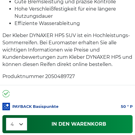
Gute Bremsleistung und präzise Kontrolle
Hohe Verschleißfestigkeit für eine längere
Nutzungsdauer
Effiziente Wasserableitung
Der Kleber DYNAXER HP5 SUV ist ein Hochleistungs-
Sommerreifen. Bei Euromaster erhalten Sie alle
wichtigen Informationen wie Preise und
Kundenbewertungen zum Kleber DYNAXER HP5 und
können diesen Reifen direkt online bestellen.
Produktnummer 2050489727
PAYBACK Basispunkte
50
° P
IN DEN WARENKORB