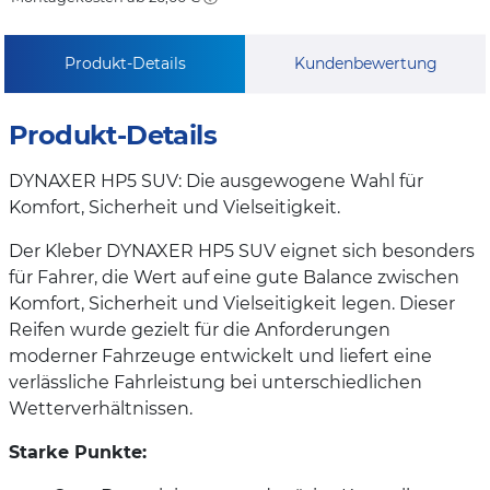
Produkt-Details
Kundenbewertung
Produkt-Details
DYNAXER HP5 SUV: Die ausgewogene Wahl für
Komfort, Sicherheit und Vielseitigkeit.
Der Kleber DYNAXER HP5 SUV eignet sich besonders
für Fahrer, die Wert auf eine gute Balance zwischen
Komfort, Sicherheit und Vielseitigkeit legen. Dieser
Reifen wurde gezielt für die Anforderungen
moderner Fahrzeuge entwickelt und liefert eine
verlässliche Fahrleistung bei unterschiedlichen
Wetterverhältnissen.
Starke Punkte: