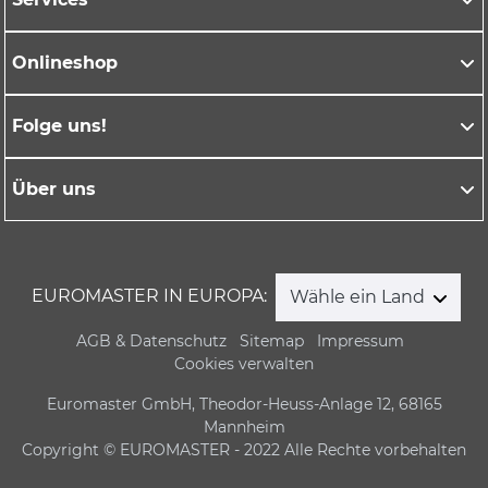
Onlineshop
Folge uns!
Über uns
EUROMASTER IN EUROPA:
Wähle ein Land
AGB & Datenschutz
Sitemap
Impressum
Cookies verwalten
Euromaster GmbH, Theodor-Heuss-Anlage 12, 68165
Mannheim
Copyright © EUROMASTER - 2022 Alle Rechte vorbehalten